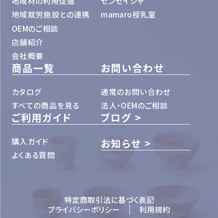
地域材の利用促進
センセイシャ
地域就労施設との連携
mamaro授乳室
OEMのご相談
店舗紹介
会社概要
商品一覧
お問い合わせ
カタログ
通常のお問い合わせ
すべての商品を見る
法人・OEMのご相談
ご利用ガイド
ブログ
購入ガイド
お知らせ
よくある質問
特定商取引法に基づく表記
プライバシーポリシー
利用規約