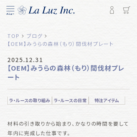
メニュー
TOP
ブログ
【OEM】みうらの森林（もり）間伐材プレート
2025.12.31
【OEM】みうらの森林（もり）間伐材プレ
ート
ラ・ルースの取り組み
ラ・ルースの日常
特注アイテム
材料の引き取りから始まり、かなりの時間を要して
年内に完成した仕事です。