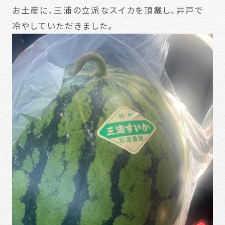
お土産に、三浦の立派なスイカを頂戴し、井戸で
冷やしていただきました。