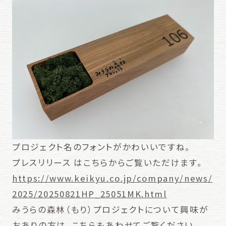
プロジェクト名のフォントがかわいいですね。
プレスリリース はこちらからご覧いただけます。
https://www.keikyu.co.jp/company/news/
2025/20250821HP_25051MK.html
みうらの森林（もり）プロジェクトについて興味が
おありの方は、こちらもあわせてご覧ください。