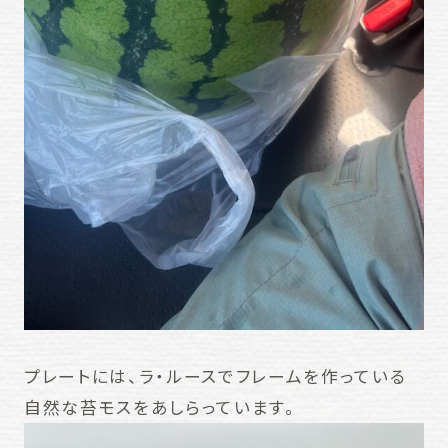
プレートには、ラ・ルースでフレームを作っている
自然な苔モスをあしらっています。