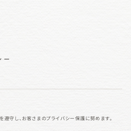
シー
を遵守し、お客さまのプライバシー保護に努めます。