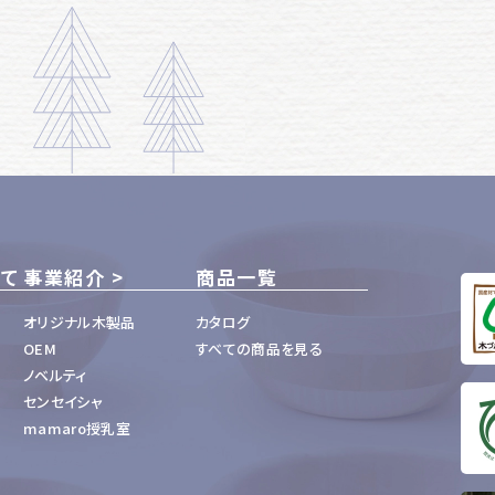
いて
事業紹介
商品一覧
オリジナル木製品
カタログ
OEM
すべての商品を見る
ノベルティ
センセイシャ
mamaro授乳室