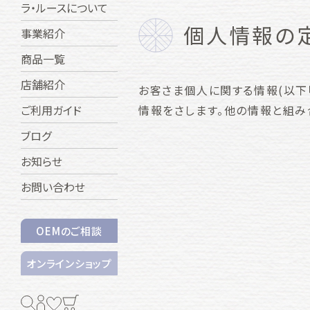
ラ・ルースについて
個人情報の
事業紹介
商品一覧
店舗紹介
お客さま個人に関する情報(以下
情報をさします。他の情報と組み
ご利用ガイド
ブログ
お知らせ
お問い合わせ
OEMのご相談
オンラインショップ