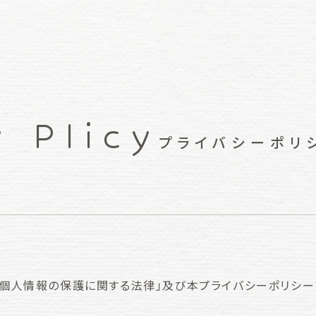
y Plicy
プライバシーポリ
個人情報の保護に関する法律」及び本プライバシーポリシー