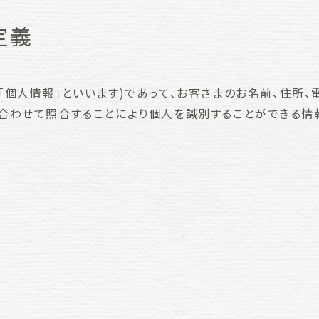
定義
「個人情報」といいます)であって、お客さまのお名前、住所
合わせて照合することにより個人を識別することができる情