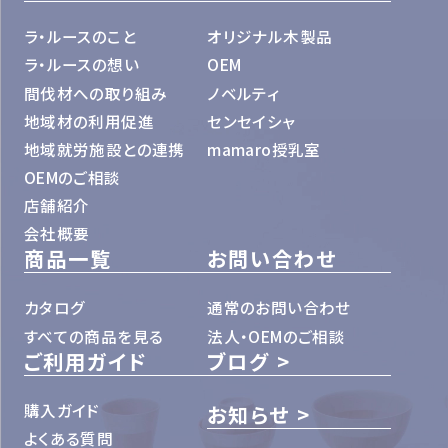
ラ・ルースのこと
オリジナル木製品
ラ・ルースの想い
OEM
間伐材への取り組み
ノベルティ
地域材の利用促進
センセイシャ
地域就労施設との連携
mamaro授乳室
OEMのご相談
店舗紹介
会社概要
商品一覧
お問い合わせ
カタログ
通常のお問い合わせ
すべての商品を見る
法人・OEMのご相談
ご利用ガイド
ブログ
購入ガイド
お知らせ
よくある質問