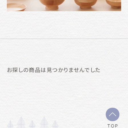
お探しの商品は見つかりませんでした
TOP