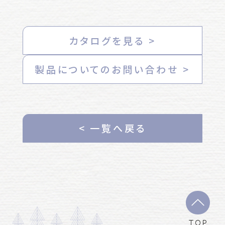
カタログを見る >
製品についてのお問い合わせ >
< 一覧へ戻る
TOP