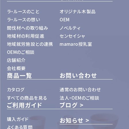
ラ・ルースのこと
オリジナル木製品
ラ・ルースの想い
OEM
間伐材への取り組み
ノベルティ
地域材の利用促進
センセイシャ
地域就労施設との連携
mamaro授乳室
OEMのご相談
店舗紹介
会社概要
商品一覧
お問い合わせ
カタログ
通常のお問い合わせ
すべての商品を見る
法人・OEMのご相談
ご利用ガイド
ブログ
購入ガイド
お知らせ
よくある質問