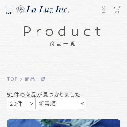
メニュー
Product
商品一覧
TOP
商品一覧
51件
の商品が見つかりました