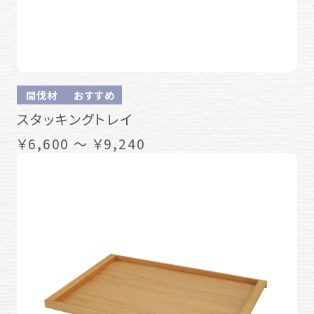
間伐材
おすすめ
スタッキングトレイ
￥6,600 ～ ￥9,240