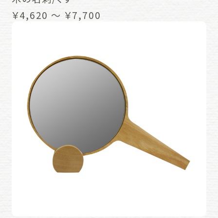
￥4,620 ～ ￥7,700