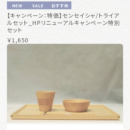
NEW
SALE
おすすめ
【キャンペーン：特価】センセイシャ/トライア
ルセット_HPリニューアルキャンペーン特別
セット
￥1,650