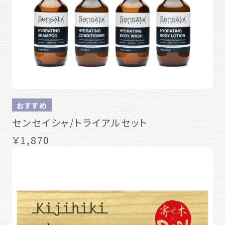
おすすめ
センセイシャ/トライアルセット
￥1,870