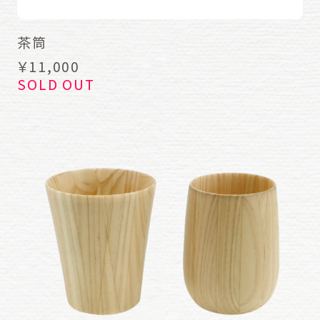
茶筒
￥11,000
SOLD OUT