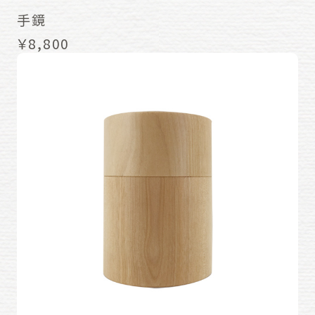
手鏡
￥8,800