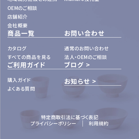
OEMのご相談
店舗紹介
会社概要
商品一覧
お問い合わせ
カタログ
通常のお問い合わせ
すべての商品を見る
法人・OEMのご相談
ご利用ガイド
ブログ
購入ガイド
お知らせ
よくある質問
特定商取引法に基づく表記
プライバシーポリシー
利用規約