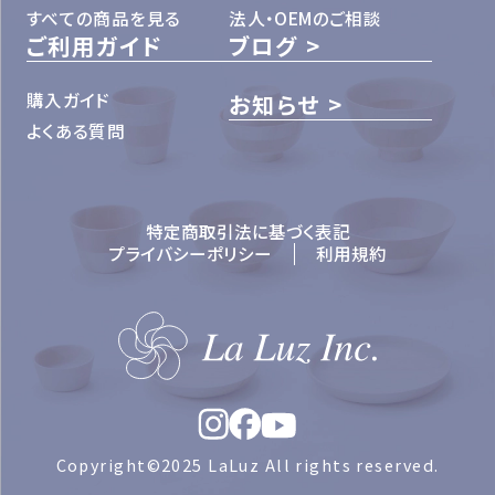
すべての商品を見る
法人・OEMのご相談
ご利用ガイド
ブログ
購入ガイド
お知らせ
よくある質問
特定商取引法に基づく表記
プライバシーポリシー
利用規約
Copyright©2025 LaLuz All rights reserved.