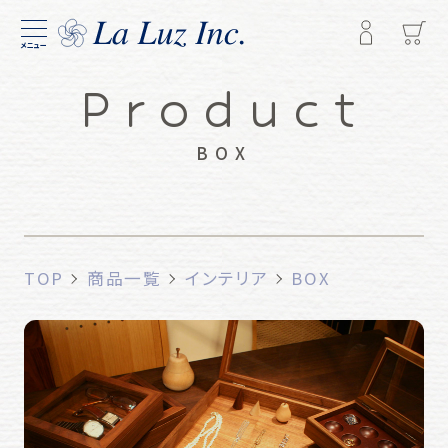
メニュー
Product
BOX
TOP
商品一覧
インテリア
BOX