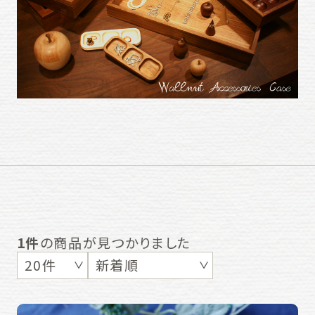
1件
の商品が見つかりました