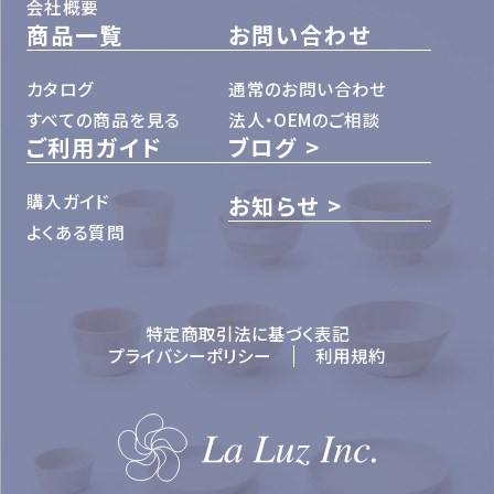
会社概要
商品一覧
お問い合わせ
カタログ
通常のお問い合わせ
すべての商品を見る
法人・OEMのご相談
ご利用ガイド
ブログ
購入ガイド
お知らせ
よくある質問
特定商取引法に基づく表記
プライバシーポリシー
利用規約