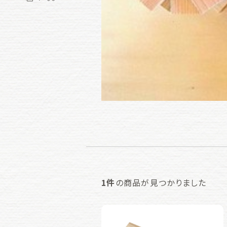
1件
の商品が見つかりました