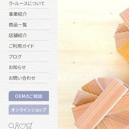
ラ・ルースについて
事業紹介
商品一覧
店舗紹介
ご利用ガイド
ブログ
お知らせ
お問い合わせ
OEMのご相談
オンラインショップ