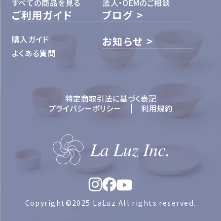
すべての商品を見る
法人・OEMのご相談
ご利用ガイド
ブログ
購入ガイド
お知らせ
よくある質問
特定商取引法に基づく表記
プライバシーポリシー
利用規約
Copyright©2025 LaLuz All rights reserved.