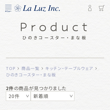
メニュー
Product
ひのきコースター・まな板
TOP
商品一覧
キッチン・テーブルウェア
ひのきコースター・まな板
2件
の商品が見つかりました