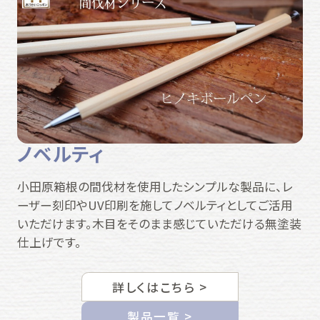
ノベルティ
小田原箱根の間伐材を使用したシンプルな製品に、レ
ーザー刻印やUV印刷を施してノベルティとしてご活用
いただけます。木目をそのまま感じていただける無塗装
仕上げです。
詳しくはこちら >
製品一覧 >