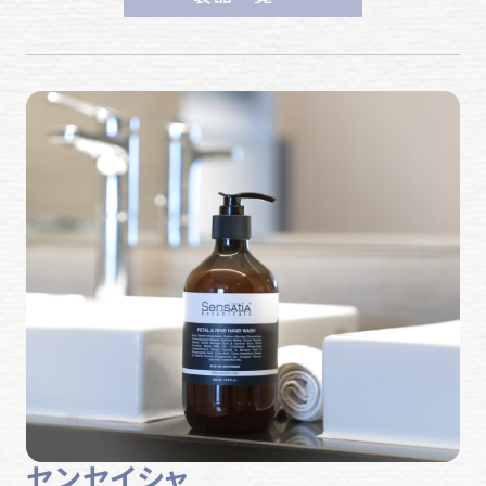
センセイシャ