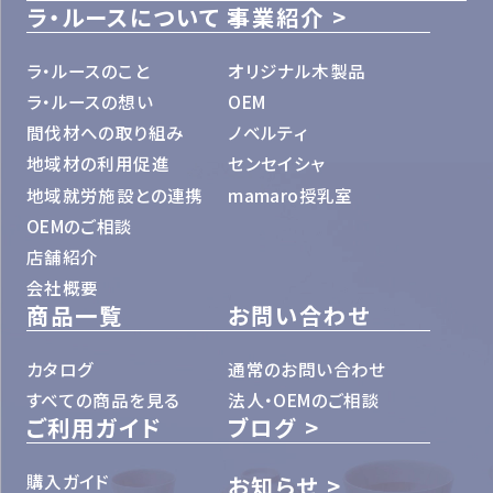
ラ・ルースについて
事業紹介
ラ・ルースのこと
オリジナル木製品
ラ・ルースの想い
OEM
間伐材への取り組み
ノベルティ
地域材の利用促進
センセイシャ
地域就労施設との連携
mamaro授乳室
OEMのご相談
店舗紹介
会社概要
商品一覧
お問い合わせ
カタログ
通常のお問い合わせ
すべての商品を見る
法人・OEMのご相談
ご利用ガイド
ブログ
購入ガイド
お知らせ