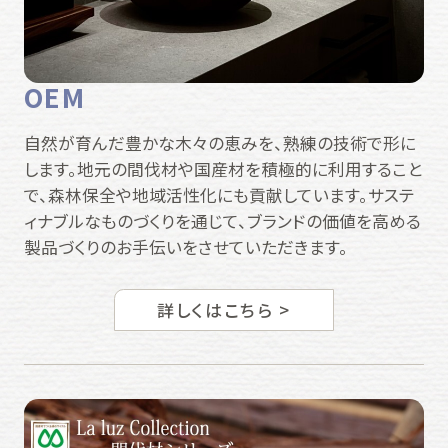
OEM
自然が育んだ豊かな木々の恵みを、熟練の技術で形に
します。地元の間伐材や国産材を積極的に利用すること
で、森林保全や地域活性化にも貢献しています。サステ
ィナブルなものづくりを通じて、ブランドの価値を高める
製品づくりのお手伝いをさせていただきます。
詳しくはこちら >