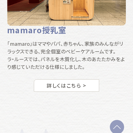
mamaro授乳室
「mamaro」はママやパパ、赤ちゃん、家族のみんながリ
ラックスできる、完全個室のベビーケアルームです。
ラ・ルースでは、パネルを木質化し、木のあたたかみをよ
り感じていただける仕様にしました。
詳しくはこちら >