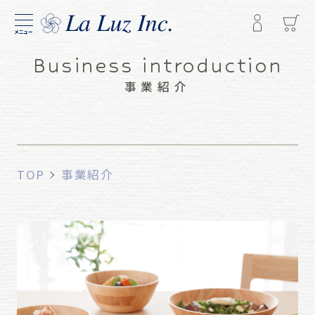
メニュー
Business introduction
事業紹介
TOP
事業紹介