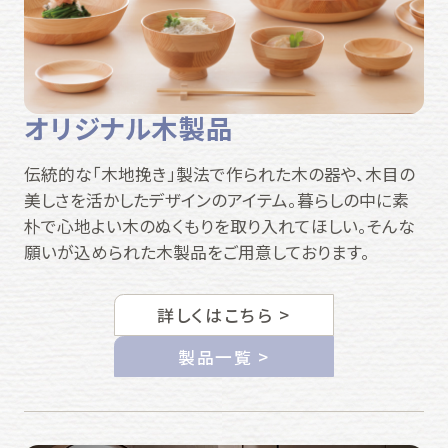
オリジナル木製品
伝統的な「木地挽き」製法で作られた木の器や、木目の
美しさを活かしたデザインのアイテム。暮らしの中に素
朴で心地よい木のぬくもりを取り入れてほしい。そんな
願いが込められた木製品をご用意しております。
詳しくはこちら >
製品一覧 >