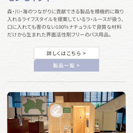
森・川・海のつながりに貢献できる製品を積極的に取り
入れるライフスタイルを提案しているラ・ルースが扱う、
口に入れても害のない100％ナチュラルで良質な材料
だけから生まれた界面活性剤フリーのバス用品。
詳しくはこちら >
製品一覧 >