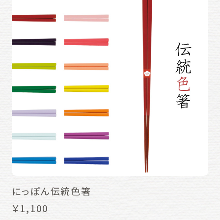
にっぽん伝統色箸
￥1,100