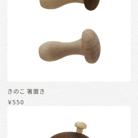
きのこ 箸置き
￥550