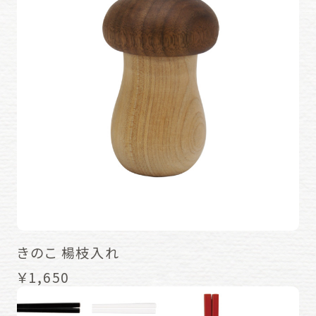
きのこ 楊枝入れ
￥1,650