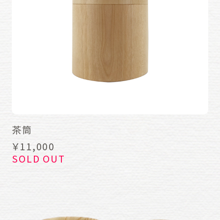
茶筒
￥11,000
SOLD OUT