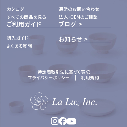
カタログ
通常のお問い合わせ
すべての商品を見る
法人・OEMのご相談
ご利用ガイド
ブログ
購入ガイド
お知らせ
よくある質問
特定商取引法に基づく表記
プライバシーポリシー
利用規約