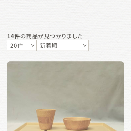
14件
の商品が見つかりました