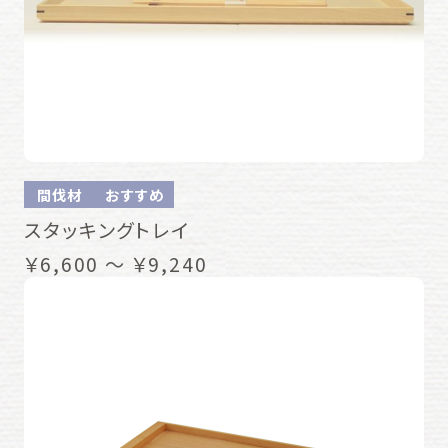
間伐材
おすすめ
スタッキングトレイ
￥6,600 ～ ￥9,240