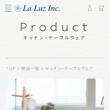
メニュー
Product
キッチン・テーブルウェア
TOP
商品一覧
キッチン・テーブルウェア