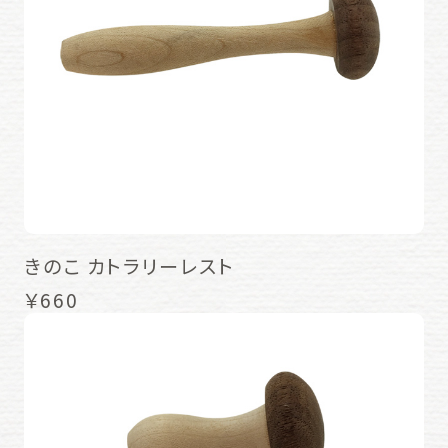
きのこ カトラリーレスト
￥660