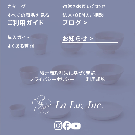
カタログ
通常のお問い合わせ
すべての商品を見る
法人・OEMのご相談
ご利用ガイド
ブログ
購入ガイド
お知らせ
よくある質問
特定商取引法に基づく表記
プライバシーポリシー
利用規約