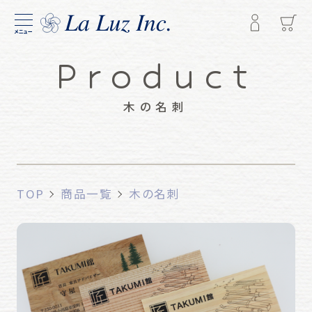
メニュー
Product
木の名刺
TOP
商品一覧
木の名刺