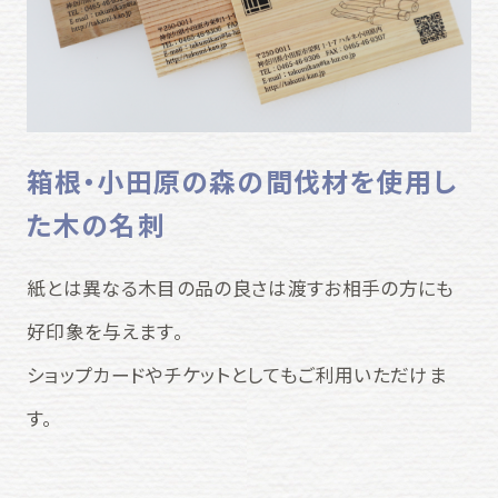
箱根・小田原の森の間伐材を使用し
た木の名刺
紙とは異なる木目の品の良さは渡すお相手の方にも
好印象を与えます。
ショップカードやチケットとしてもご利用いただけま
す。