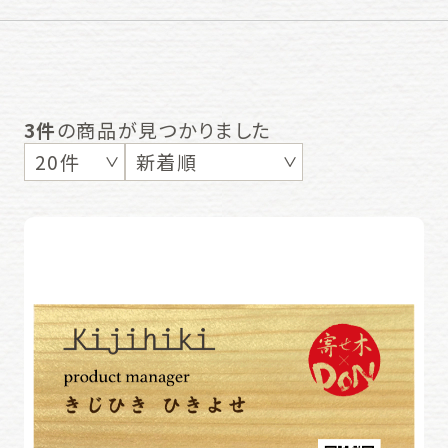
3件
の商品が見つかりました