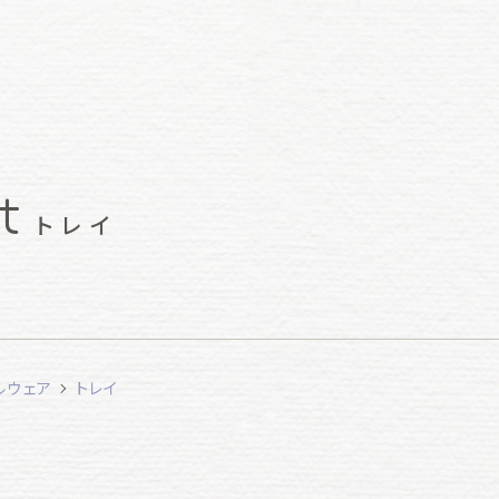
t
トレイ
ルウェア
トレイ