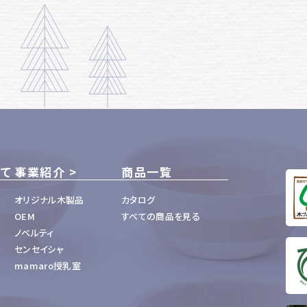
いて
事業紹介
商品一覧
オリジナル木製品
カタログ
OEM
すべての商品を見る
ノベルティ
センセイシャ
mamaro授乳室