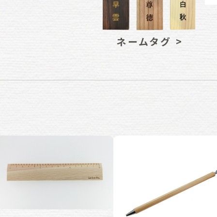
ネームタグ >