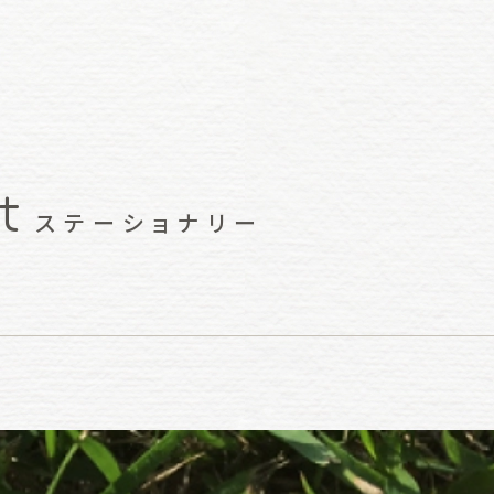
t
ステーショナリー