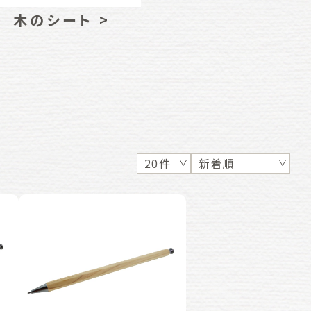
木のシート >