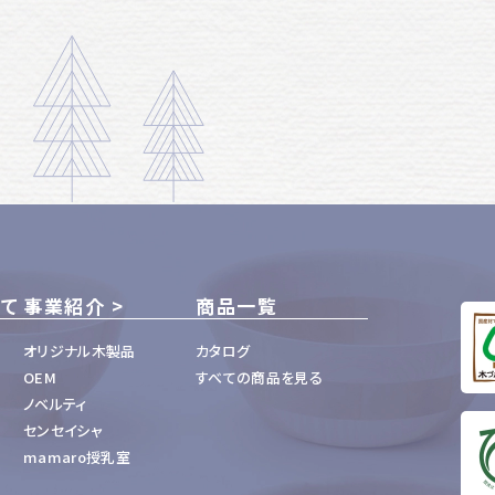
いて
事業紹介
商品一覧
オリジナル木製品
カタログ
OEM
すべての商品を見る
ノベルティ
センセイシャ
mamaro授乳室