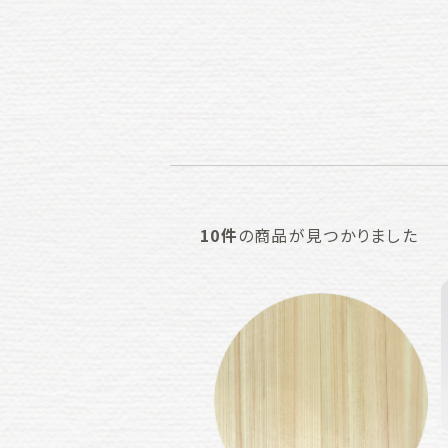
10件
の商品が見つかりました