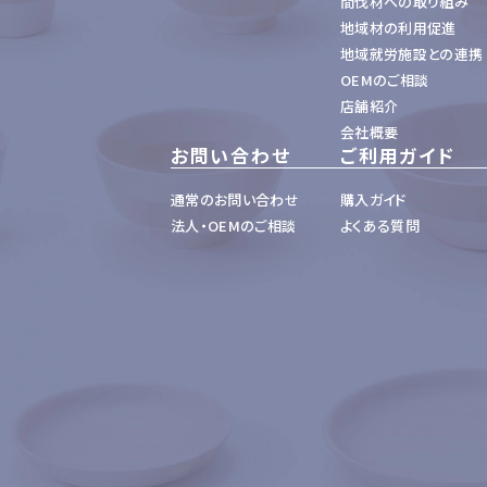
間伐材への取り組み
地域材の利用促進
地域就労施設との連携
OEMのご相談
店舗紹介
会社概要
お問い合わせ
ご利用ガイド
通常のお問い合わせ
購入ガイド
法人・OEMのご相談
よくある質問