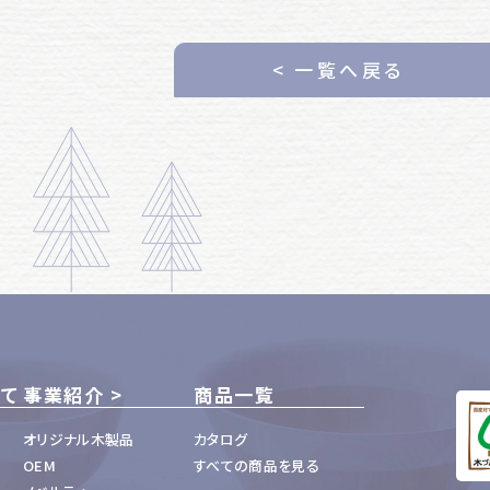
< 一覧へ戻る
いて
事業紹介
商品一覧
オリジナル木製品
カタログ
OEM
すべての商品を見る