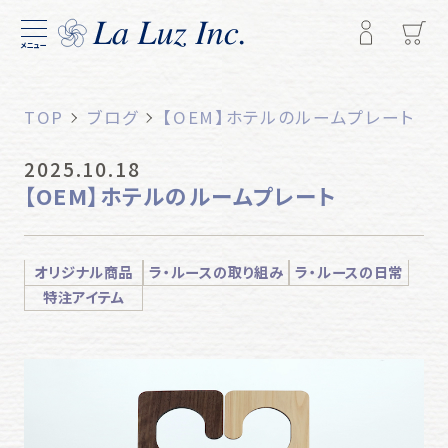
メニュー
TOP
ブログ
【OEM】ホテルのルームプレート
2025.10.18
【OEM】ホテルのルームプレート
オリジナル商品
ラ・ルースの取り組み
ラ・ルースの日常
特注アイテム