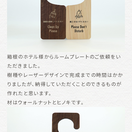
箱根のホテル様からルームプレートのご依頼をい
ただきました。
樹種やレーザーデザインで完成までの時間はかか
りましたが、納得していただくことのできるものが
作れたと思います。
材はウォールナットとヒノキです。