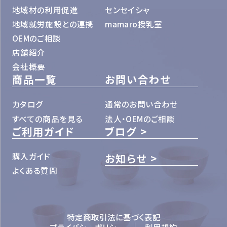
地域材の利用促進
センセイシャ
地域就労施設との連携
mamaro授乳室
OEMのご相談
店舗紹介
会社概要
商品一覧
お問い合わせ
カタログ
通常のお問い合わせ
すべての商品を見る
法人・OEMのご相談
ご利用ガイド
ブログ
購入ガイド
お知らせ
よくある質問
特定商取引法に基づく表記
プライバシーポリシー
利用規約