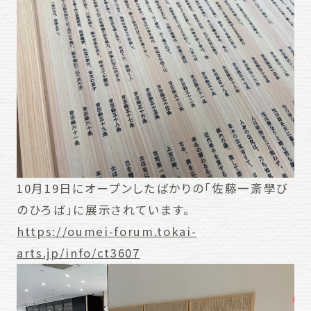
10月19日にオープンしたばかりの「佐藤一斎學び
のひろば」に展示されています。
https://oumei-forum.tokai-
arts.jp/info/ct3607