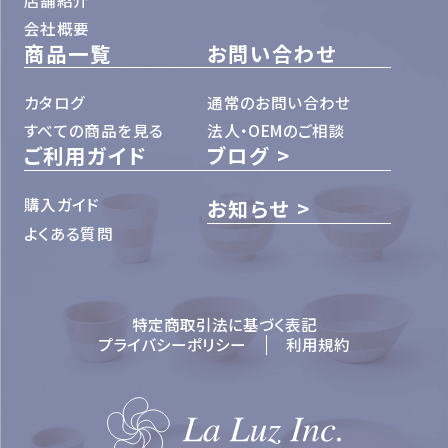
会社概要
商品一覧
お問い合わせ
カタログ
通常のお問い合わせ
すべての商品を見る
法人・OEMのご相談
ご利用ガイド
ブログ
購入ガイド
お知らせ
よくある質問
特定商取引法に基づく表記
プライバシーポリシー
利用規約