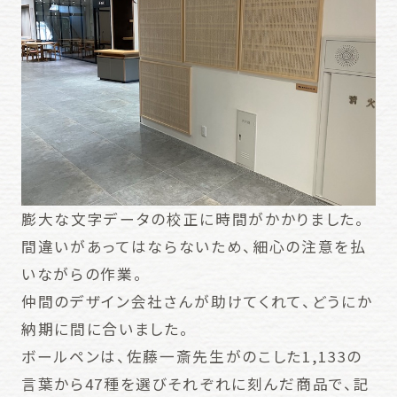
膨大な文字データの校正に時間がかかりました。
間違いがあってはならないため、細心の注意を払
いながらの作業。
仲間のデザイン会社さんが助けてくれて、どうにか
納期に間に合いました。
ボールペンは、佐藤一斎先生がのこした1,133の
言葉から47種を選びそれぞれに刻んだ商品で、記