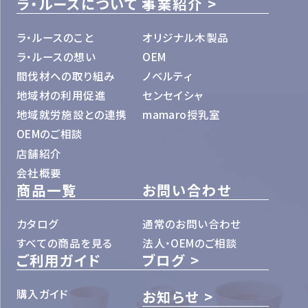
ラ・ルースについて
事業紹介
ラ・ルースのこと
オリジナル木製品
ラ・ルースの想い
OEM
間伐材への取り組み
ノベルティ
地域材の利用促進
センセイシャ
地域就労施設との連携
mamaro授乳室
OEMのご相談
店舗紹介
会社概要
商品一覧
お問い合わせ
カタログ
通常のお問い合わせ
すべての商品を見る
法人・OEMのご相談
ご利用ガイド
ブログ
購入ガイド
お知らせ