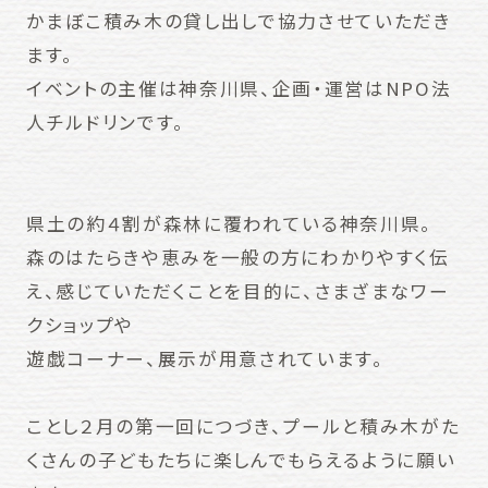
かまぼこ積み木の貸し出しで協力させていただき
ます。
イベントの主催は神奈川県、企画・運営はNPO法
人チルドリンです。
県土の約４割が森林に覆われている神奈川県。
森のはたらきや恵みを一般の方にわかりやすく伝
え、感じていただくことを目的に、さまざまなワー
クショップや
遊戯コーナー、展示が用意されています。
ことし２月の第一回につづき、プールと積み木がた
くさんの子どもたちに楽しんでもらえるように願い