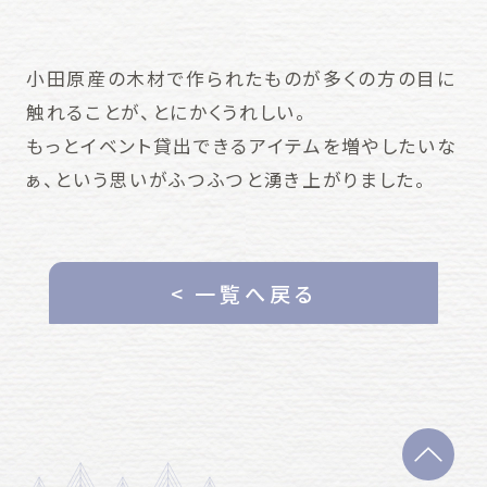
小田原産の木材で作られたものが多くの方の目に
触れることが、とにかくうれしい。
もっとイベント貸出できるアイテムを増やしたいな
ぁ、という思いがふつふつと湧き上がりました。
< 一覧へ戻る