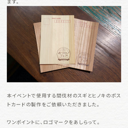
ます。
本イベントで使用する間伐材のスギとヒノキのポス
トカードの製作をご依頼いただきました。
ワンポイントに、ロゴマークをあしらって。