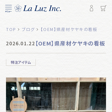
メニュー
TOP
ブログ
【OEM】県産材ケヤキの看板
【OEM】県産材ケヤキの看板
2026.01.22
特注アイテム