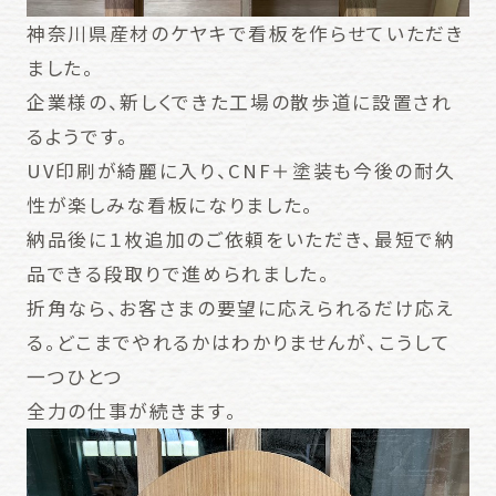
神奈川県産材のケヤキで看板を作らせていただき
ました。
企業様の、新しくできた工場の散歩道に設置され
るようです。
UV印刷が綺麗に入り、CNF＋塗装も今後の耐久
性が楽しみな看板になりました。
納品後に１枚追加のご依頼をいただき、最短で納
品できる段取りで進められました。
折角なら、お客さまの要望に応えられるだけ応え
る。どこまでやれるかはわかりませんが、こうして
一つひとつ
全力の仕事が続きます。