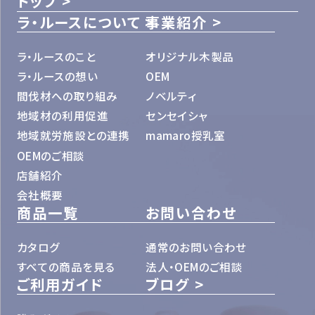
トップ
ラ・ルースについて
事業紹介
ラ・ルースのこと
オリジナル木製品
ラ・ルースの想い
OEM
間伐材への取り組み
ノベルティ
地域材の利用促進
センセイシャ
地域就労施設との連携
mamaro授乳室
OEMのご相談
店舗紹介
会社概要
商品一覧
お問い合わせ
カタログ
通常のお問い合わせ
すべての商品を見る
法人・OEMのご相談
ご利用ガイド
ブログ