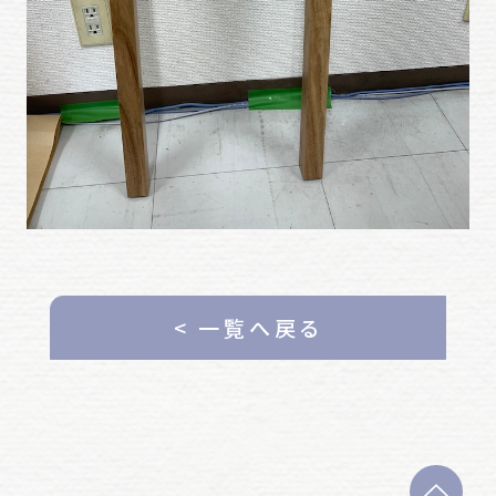
< 一覧へ戻る