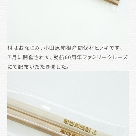
材はおなじみ、小田原箱根産間伐材ヒノキです。
７月に開催された、就航60周年ファミリークルーズ
にて配布いただきました。