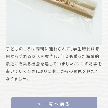
子どものころは両親に連れられて、学生時代は都
内から訪れる友人を案内し、何度も乗った海賊船。
最近こそ乗る機会を逸していましたが、この記事を
書いていてひさしぶりに湖上からの景色を見たく
なりました。
< 一覧へ戻る