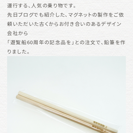
運行する、人気の乗り物です。
先日ブログでも紹介した、マグネットの製作をご依
頼いただいた古くからお付き合いのあるデザイン
会社から
「遊覧船60周年の記念品を」との注文で、鉛筆を作
りました。