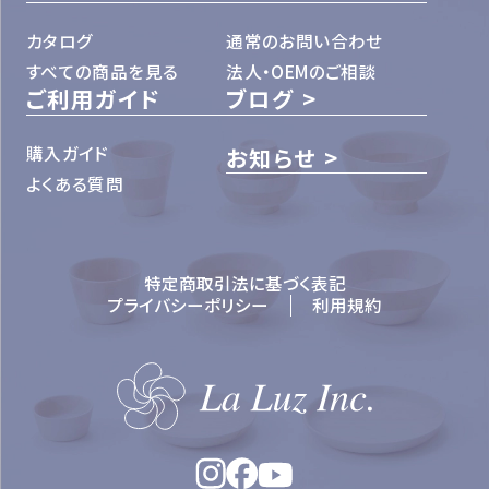
カタログ
通常のお問い合わせ
すべての商品を見る
法人・OEMのご相談
ご利用ガイド
ブログ
購入ガイド
お知らせ
よくある質問
特定商取引法に基づく表記
プライバシーポリシー
利用規約