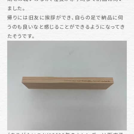
ました。
帰りには旧友に挨拶ができ、自らの足で納品に伺
うのも良いなと感じることができるようになってき
たそうです。