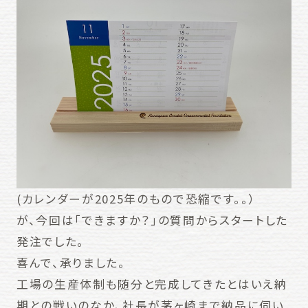
(カレンダーが2025年のもので恐縮です。。）
が、今回は「できますか？」の質問からスタートした
発注でした。
喜んで、承りました。
工場の生産体制も随分と完成してきたとはいえ納
期との戦いのなか、社長が茅ヶ崎まで納品に伺い