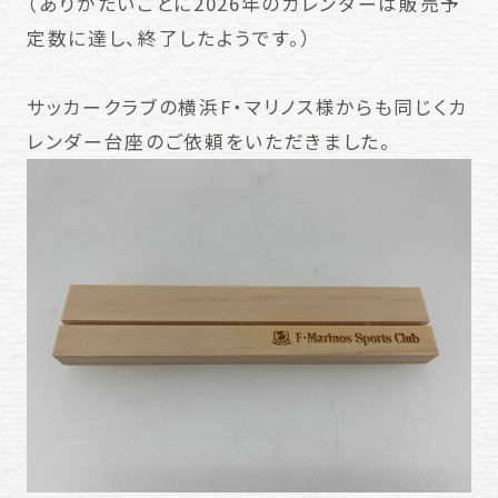
（ありがたいことに2026年のカレンダーは販売予
定数に達し、終了したようです。）
サッカークラブの横浜F・マリノス様からも同じくカ
レンダー台座のご依頼をいただきました。