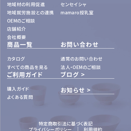
地域材の利用促進
センセイシャ
地域就労施設との連携
mamaro授乳室
OEMのご相談
店舗紹介
会社概要
商品一覧
お問い合わせ
カタログ
通常のお問い合わせ
すべての商品を見る
法人・OEMのご相談
ご利用ガイド
ブログ
購入ガイド
お知らせ
よくある質問
特定商取引法に基づく表記
プライバシーポリシー
利用規約