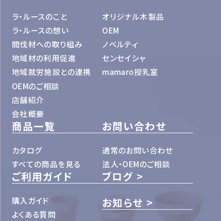
ラ・ルースのこと
オリジナル木製品
ラ・ルースの想い
OEM
間伐材への取り組み
ノベルティ
地域材の利用促進
センセイシャ
地域就労施設との連携
mamaro授乳室
OEMのご相談
店舗紹介
会社概要
商品一覧
お問い合わせ
カタログ
通常のお問い合わせ
すべての商品を見る
法人・OEMのご相談
ご利用ガイド
ブログ
購入ガイド
お知らせ
よくある質問