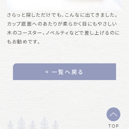
さらっと探しただけでも、こんなに出てきました。
カップ底面へのあたりが柔らかく目にもやさしい
木のコースター、ノベルティなどで差し上げるのに
もお勧めです。
< 一覧へ戻る
TOP