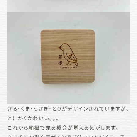
さる・くま・うさぎ・とりがデザインされていますが、
とにかくかわいい。。。
これから箱根で見る機会が増える気がします。