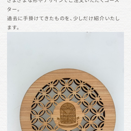
さまざまな形やデザインでご注文いただくコース
ター。
過去に手掛けてきたものを、少しだけ紹介いたし
ます。