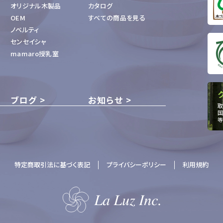
オリジナル木製品
カタログ
OEM
すべての商品を見る
ノベルティ
センセイシャ
mamaro授乳室
ブログ
お知らせ
取
国
等
特定商取引法に基づく表記
プライバシーポリシー
利用規約