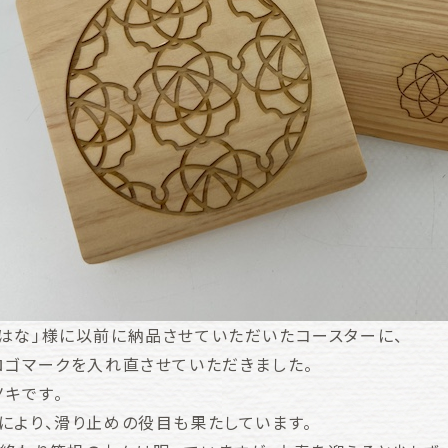
はな」様に以前に納品させていただいたコースターに、
ロゴマークを入れ直させていただきました。
キです。
により、滑り止めの役目も果たしています。