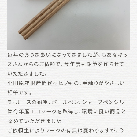
毎年のおつきあいになってきましたが、もあなキッ
ズさんからのご依頼で、今年度も鉛筆を作らせて
いただきました。
小田原箱根産間伐材ヒノキの、手触りがやさしい
鉛筆です。
ラ・ルースの鉛筆、ボールペン、シャープペンシル
は今年度エコマークを取得し、環境に良い商品と
認めていただきました。
ご依頼主によりマークの有無は変わりますが、今