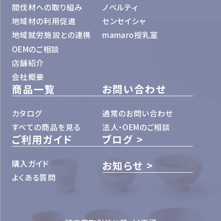
間伐材への取り組み
ノベルティ
地域材の利用促進
センセイシャ
地域就労施設との連携
mamaro授乳室
OEMのご相談
店舗紹介
会社概要
商品一覧
お問い合わせ
カタログ
通常のお問い合わせ
すべての商品を見る
法人・OEMのご相談
ご利用ガイド
ブログ
購入ガイド
お知らせ
よくある質問