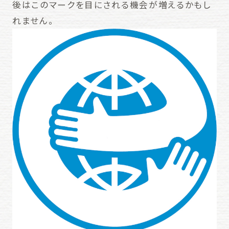
後はこのマークを目にされる機会が増えるかもし
れません。