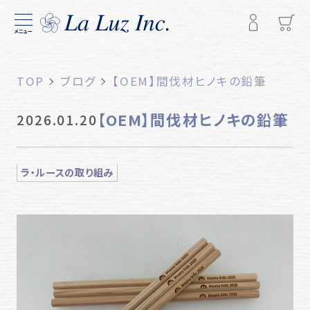
メニュー
TOP
ブログ
【OEM】間伐材ヒノキの鉛筆
【OEM】間伐材ヒノキの鉛筆
2026.01.20
ラ・ルースの取り組み