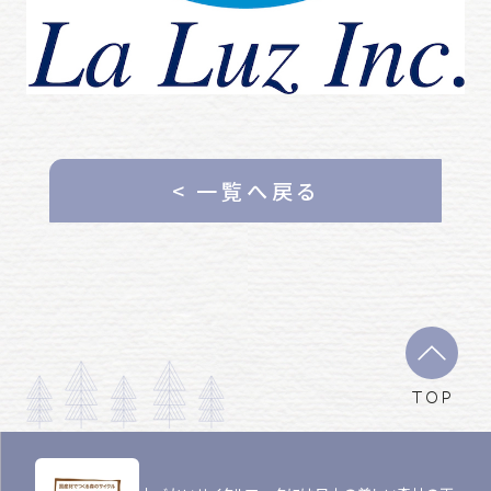
< 一覧へ戻る
TOP