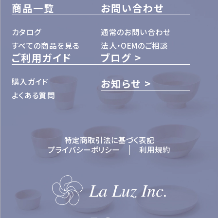
商品一覧
お問い合わせ
カタログ
通常のお問い合わせ
すべての商品を見る
法人・OEMのご相談
ご利用ガイド
ブログ
購入ガイド
お知らせ
よくある質問
特定商取引法に基づく表記
プライバシーポリシー
利用規約