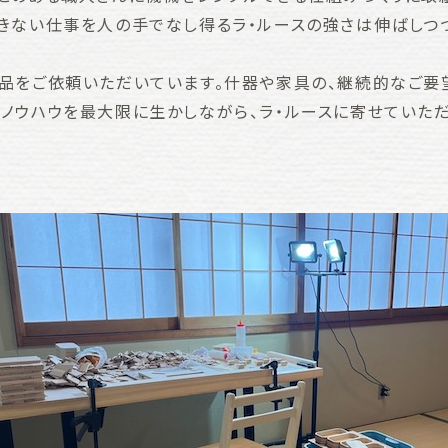
きない仕事を人の手でなし得るラ・ルースの強さは伸ばしつ
品をご依頼いただいています。什器や家具の、継続的なご要望
ノウハウを最大限に生かしながら、ラ・ルースに寄せていた