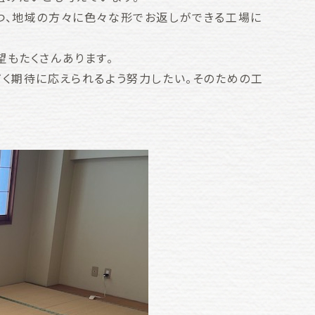
つ、地域の方々に色々な形でお返しができる工場に
もたくさんあります。
だく期待に応えられるよう努力したい。そのための工