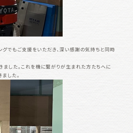
ングでもご支援をいただき、深い感謝の気持ちと同時
だきました。これを機に繋がりが生まれた方たちへに
きました。