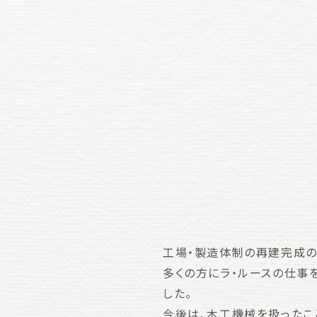
工場・製造体制の再建完成の
多くの方にラ・ルースの仕事
した。
今後は、木工機械を扱ったこ