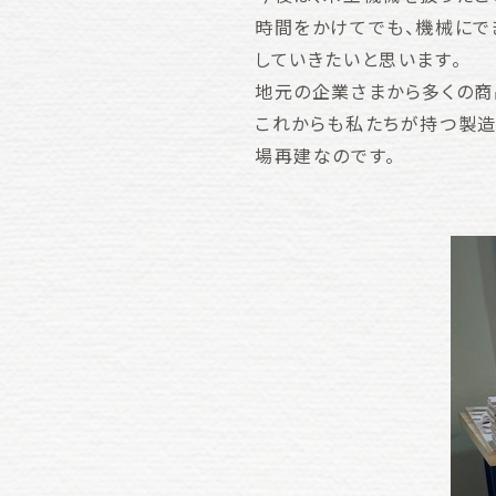
時間をかけてでも、機械にで
していきたいと思います。
地元の企業さまから多くの商
これからも私たちが持つ製造
場再建なのです。