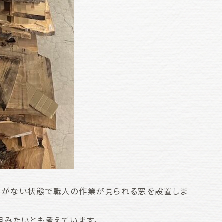
険がない状態で職人の作業が見られる窓を設置しま
組みたいとも考えています。