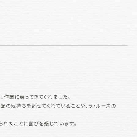
、作業に戻ってきてくれました。
配の気持ちを寄せてくれていることや、ラ・ルースの
られたことに喜びを感じています。