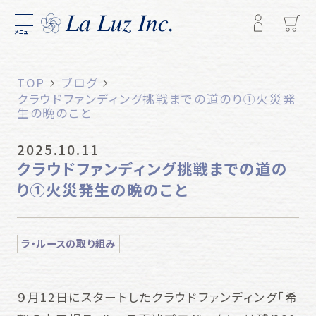
メニュー
TOP
ブログ
クラウドファンディング挑戦までの道のり①火災発
生の晩のこと
2025.10.11
クラウドファンディング挑戦までの道の
り①火災発生の晩のこと
ラ・ルースの取り組み
９月12日にスタートしたクラウドファンディング「希