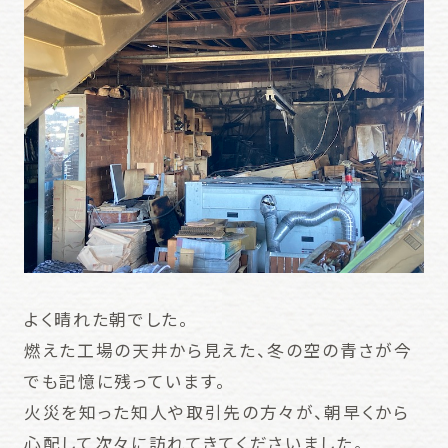
よく晴れた朝でした。
燃えた工場の天井から見えた、冬の空の青さが今
でも記憶に残っています。
火災を知った知人や取引先の方々が、朝早くから
心配して次々に訪れてきてくださいました。