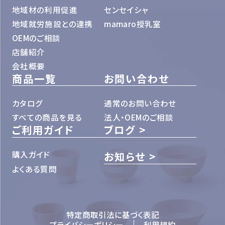
地域材の利用促進
センセイシャ
地域就労施設との連携
mamaro授乳室
OEMのご相談
店舗紹介
会社概要
商品一覧
お問い合わせ
カタログ
通常のお問い合わせ
すべての商品を見る
法人・OEMのご相談
ご利用ガイド
ブログ
購入ガイド
お知らせ
よくある質問
特定商取引法に基づく表記
プライバシーポリシー
利用規約