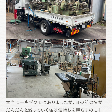
本当に一歩ずつではありましたが、目の前の塊が
だんだんと減っていく様は気持ちを晴らすのに十