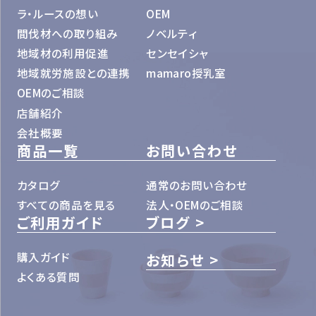
ラ・ルースの想い
OEM
間伐材への取り組み
ノベルティ
地域材の利用促進
センセイシャ
地域就労施設との連携
mamaro授乳室
OEMのご相談
店舗紹介
会社概要
商品一覧
お問い合わせ
カタログ
通常のお問い合わせ
すべての商品を見る
法人・OEMのご相談
ご利用ガイド
ブログ
購入ガイド
お知らせ
よくある質問