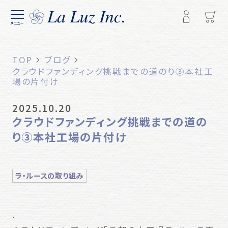
メニュー
TOP
ブログ
クラウドファンディング挑戦までの道のり③本社工
場の片付け
2025.10.20
クラウドファンディング挑戦までの道の
り③本社工場の片付け
ラ・ルースの取り組み
.