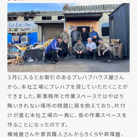
３月に入るとお取引のあるプレハブハウス屋さん
から、本社工場にプレハブを貸していただくことが
できました。新事務所と作業スペースではやはり
賄いきれない場所の問題に頭を抱えており、片付
けが進む本社工場の一角に、仮の作業スペースを
作ることになったのです。
機械屋さんや家具職人さんからろくろや昇降盤、