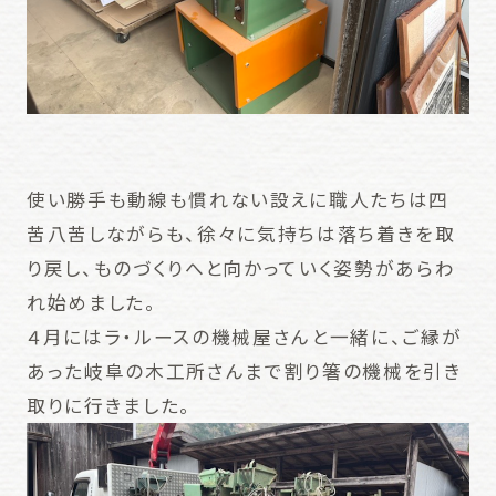
使い勝手も動線も慣れない設えに職人たちは四
苦八苦しながらも、徐々に気持ちは落ち着きを取
り戻し、ものづくりへと向かっていく姿勢があらわ
れ始めました。
４月にはラ・ルースの機械屋さんと一緒に、ご縁が
あった岐阜の木工所さんまで割り箸の機械を引き
取りに行きました。