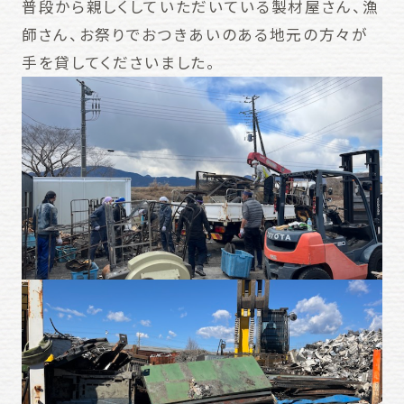
普段から親しくしていただいている製材屋さん、漁
師さん、お祭りでおつきあいのある地元の方々が
手を貸してくださいました。