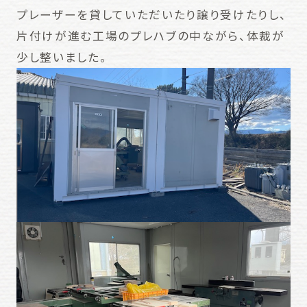
プレーザーを貸していただいたり譲り受けたりし、
片付けが進む工場のプレハブの中ながら、体裁が
少し整いました。