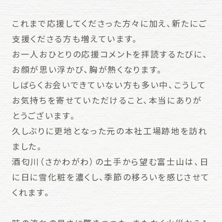
これまで応援してくださった方々に加え、新たにご
支援くださる方も増えています。
お一人おひとりの応援コメントを拝読するたびに、
お顔が思い浮かび、胸が熱くなります。
しばらくお会いできていない方も多い中、こうして
お気持ちを寄せていただけること、本当にありが
とうございます。
久しぶりに更地となった元の本社工場跡地を訪れ
ました。
酒匂川（さかわがわ）の土手から望む富士山は、日
に日に雪化粧を濃くし、季節の移ろいを感じさせて
くれます。