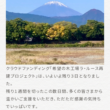
クラウドファンディング「希望の木工場ラ・ルース再
建プロジェクト」は、いよいよ残り３日となりまし
た。
残り１週間を切ったこの数日間、多くの皆さまから
温かいご支援をいただき、ただただ感謝の気持ち
でいっぱいです。