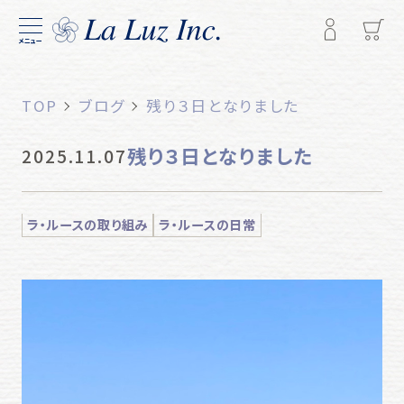
メニュー
TOP
ブログ
残り３日となりました
残り３日となりました
2025.11.07
ラ・ルースの取り組み
ラ・ルースの日常