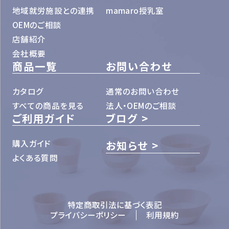
地域就労施設との連携
mamaro授乳室
OEMのご相談
店舗紹介
会社概要
商品一覧
お問い合わせ
カタログ
通常のお問い合わせ
すべての商品を見る
法人・OEMのご相談
ご利用ガイド
ブログ
購入ガイド
お知らせ
よくある質問
特定商取引法に基づく表記
プライバシーポリシー
利用規約