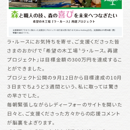
ラ・ルースにお気持ちを寄せ、ご支援くださった皆
さまのおかげで「希望の木工場〝ラ・ルース〟再建
プロジェクト」は目標金額の300万円を達成するこ
とができました。
プロジェクト公開の９月12日から目標達成の10月
３日までちょうど３週間という、私に取っては驚き
の早さでした。
毎朝緊張しながらレディーフォーのサイトを開いた
日々と、ご支援くださった方々からの応援コメント
が脳裏をよぎります。