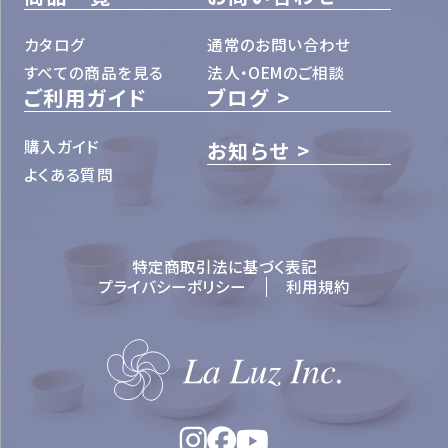
カタログ
通常のお問い合わせ
すべての商品を見る
法人・OEMのご相談
ご利用ガイド
ブログ
購入ガイド
お知らせ
よくある質問
特定商取引法に基づく表記
プライバシーポリシー
利用規約