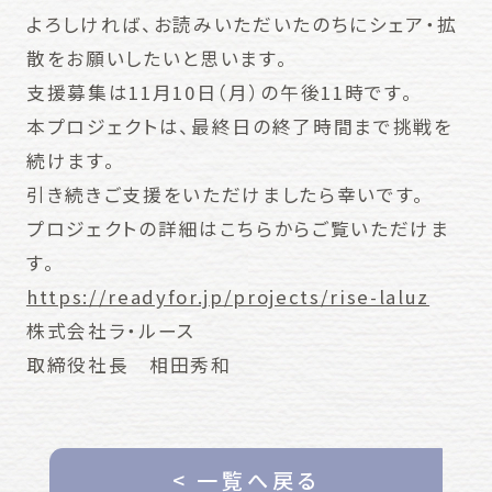
よろしければ、お読みいただいたのちにシェア・拡
散をお願いしたいと思います。
支援募集は11月10日（月）の午後11時です。
本プロジェクトは、最終日の終了時間まで挑戦を
続けます。
引き続きご支援をいただけましたら幸いです。
プロジェクトの詳細はこちらからご覧いただけま
す。
https://readyfor.jp/projects/rise-laluz
株式会社ラ・ルース
取締役社長 相田秀和
< 一覧へ戻る