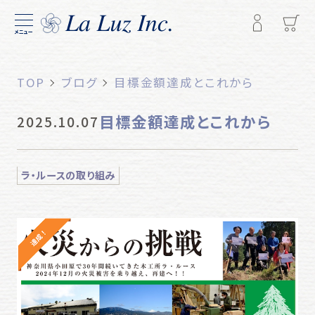
メニュー
TOP
ブログ
目標金額達成とこれから
目標金額達成とこれから
2025.10.07
ラ・ルースの取り組み