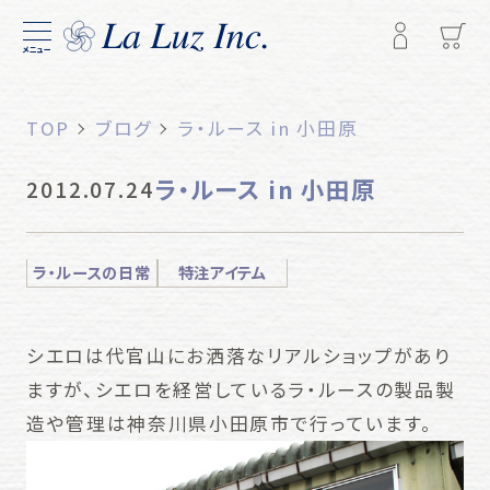
メニュー
TOP
ブログ
ラ・ルース in 小田原
ラ・ルース in 小田原
2012.07.24
ラ・ルースの日常
特注アイテム
シエロは代官山にお洒落なリアルショップがあり
ますが、シエロを経営しているラ・ルースの製品製
造や管理は神奈川県小田原市で行っています。