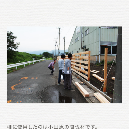
柵に使用したのは小田原の間伐材です。