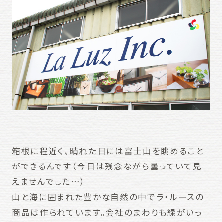
箱根に程近く、晴れた日には富士山を眺めること
ができるんです（今日は残念ながら曇っていて見
えませんでした…）
山と海に囲まれた豊かな自然の中でラ・ルースの
商品は作られています。会社のまわりも緑がいっ