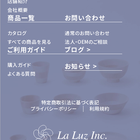
店舗紹介
会社概要
商品一覧
お問い合わせ
カタログ
通常のお問い合わせ
すべての商品を見る
法人・OEMのご相談
ご利用ガイド
ブログ
購入ガイド
お知らせ
よくある質問
特定商取引法に基づく表記
プライバシーポリシー
利用規約