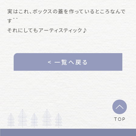
実はこれ、ボックスの蓋を作っているところなんで
す＾＾
それにしてもアーティスティック♪
< 一覧へ戻る
TOP