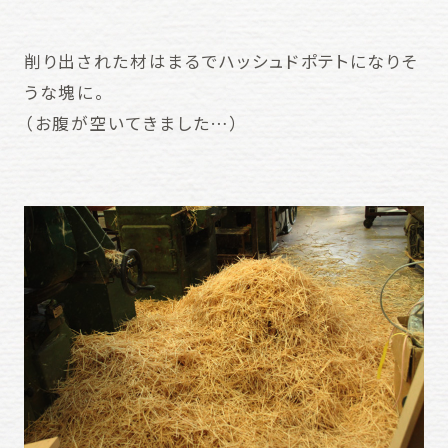
削り出された材はまるでハッシュドポテトになりそ
うな塊に。
（お腹が空いてきました…）