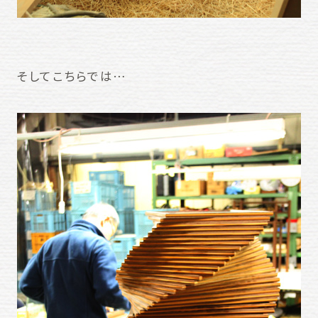
そしてこちらでは…