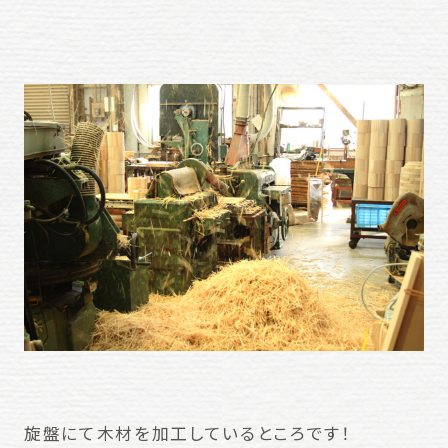
旋盤にて木材を加工しているところです！