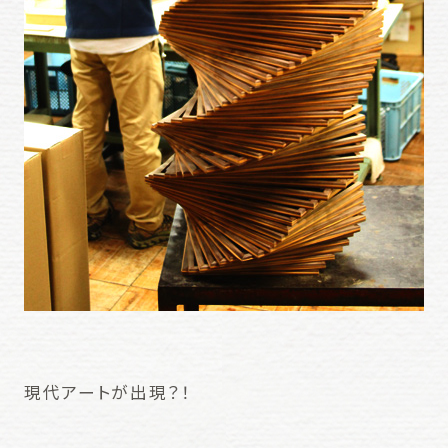
現代アートが出現？！