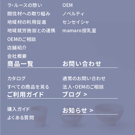
ラ・ルースの想い
OEM
間伐材への取り組み
ノベルティ
地域材の利用促進
センセイシャ
地域就労施設との連携
mamaro授乳室
OEMのご相談
店舗紹介
会社概要
商品一覧
お問い合わせ
カタログ
通常のお問い合わせ
すべての商品を見る
法人・OEMのご相談
ご利用ガイド
ブログ
購入ガイド
お知らせ
よくある質問