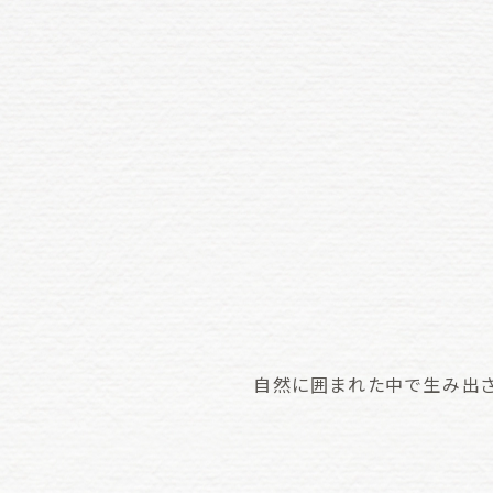
自然に囲まれた中で生み出さ