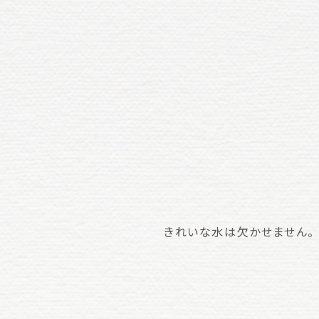
きれいな水は欠かせません。