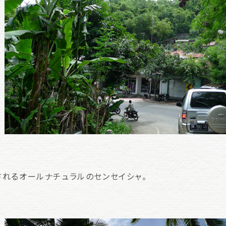
れるオールナチュラルのセンセイシャ。