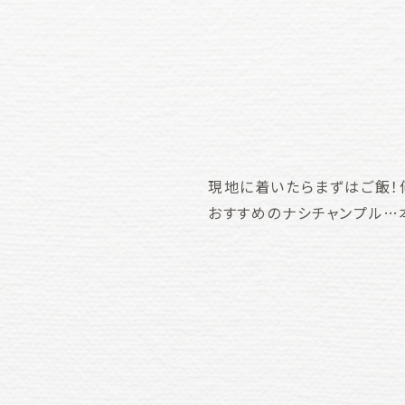
現地に着いたらまずはご飯！
おすすめのナシチャンプル…