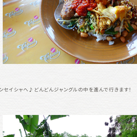
ンセイシャへ♪どんどんジャングルの中を進んで行きます！