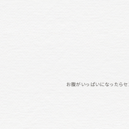
お腹がいっぱいになったらセ