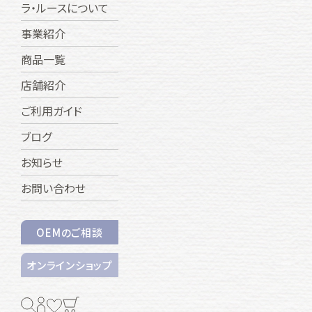
ラ・ルースについて
事業紹介
商品一覧
店舗紹介
ご利用ガイド
ブログ
お知らせ
お問い合わせ
OEMのご相談
オンラインショップ