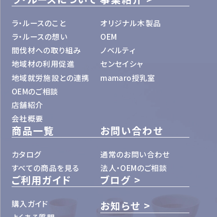
ラ・ルースのこと
オリジナル木製品
ラ・ルースの想い
OEM
間伐材への取り組み
ノベルティ
地域材の利用促進
センセイシャ
地域就労施設との連携
mamaro授乳室
OEMのご相談
店舗紹介
会社概要
商品一覧
お問い合わせ
カタログ
通常のお問い合わせ
すべての商品を見る
法人・OEMのご相談
ご利用ガイド
ブログ
購入ガイド
お知らせ