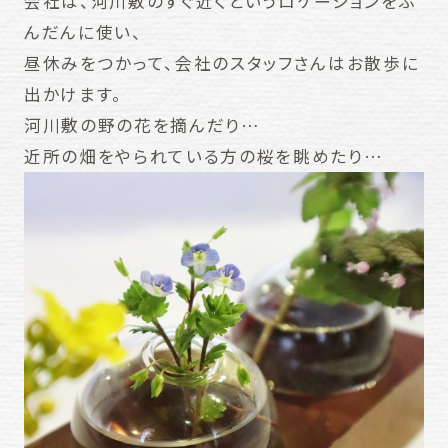
会社は、河川敷のすぐ近くというロケーションをふ
んだんに使い、
昼休みをつかって、会社のスタッフさんはお散歩に
出かけます。
河川敷の野の花を摘んだり…
近所の畑をやられている方の桜を眺めたり…