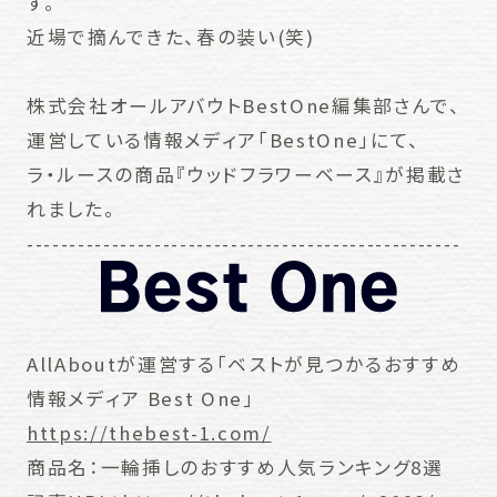
す。
近場で摘んできた、春の装い(笑)
株式会社オールアバウトBestOne編集部さんで、
運営している情報メディア「BestOne」にて、
ラ・ルースの商品『ウッドフラワーベース』が掲載さ
れました。
---------------------------------------------------
AllAboutが運営する「ベストが見つかるおすすめ
情報メディア Best One」
https://thebest-1.com/
商品名：一輪挿しのおすすめ人気ランキング8選