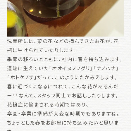
洗面所には、菜の花などの摘んできたお花が、花
瓶に生けられていたりします。
季節の移ろいとともに、社内に春を持ち込みます。
道端に生えていた「オオイヌノフグリ」「ナノハナ」
「ホトケノザ」だって、このようにたかみえします。
春に近づくになるにつれて、こんな花があるんだ
ー！！なんて、スタッフ同士でお話ししたりします。
花粉症に悩まされる時期ではあり、
卒園・卒業に準備が大変な時期でもありますね。
ちょっとした春をお部屋に持ち込みたいと思いま