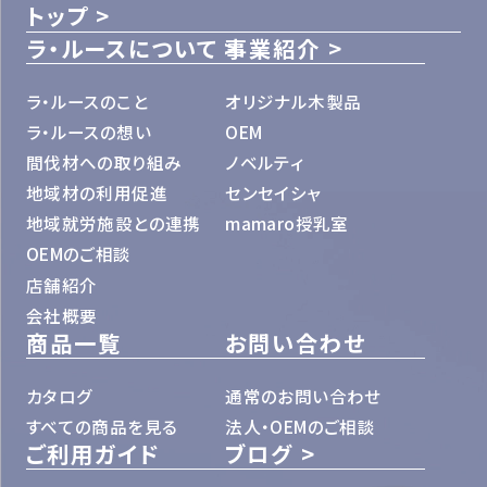
トップ
ラ・ルースについて
事業紹介
ラ・ルースのこと
オリジナル木製品
ラ・ルースの想い
OEM
間伐材への取り組み
ノベルティ
地域材の利用促進
センセイシャ
地域就労施設との連携
mamaro授乳室
OEMのご相談
店舗紹介
会社概要
商品一覧
お問い合わせ
カタログ
通常のお問い合わせ
すべての商品を見る
法人・OEMのご相談
ご利用ガイド
ブログ