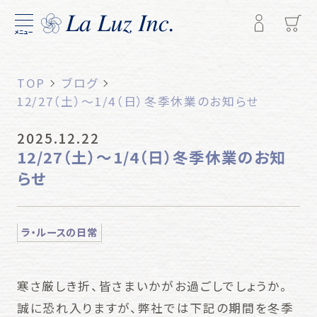
メニュー
TOP
ブログ
12/27（土）〜1/4（日）冬季休業のお知らせ
2025.12.22
12/27（土）〜1/4（日）冬季休業のお知
らせ
ラ・ルースの日常
寒さ厳しき折、皆さまいかがお過ごしでしょうか。
誠に恐れ入りますが、弊社では下記の期間を冬季