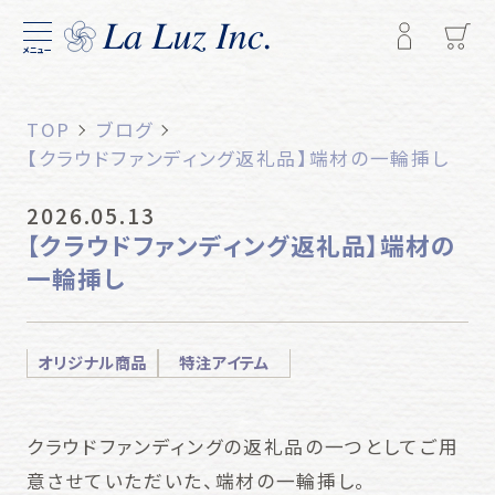
メニュー
TOP
ブログ
【クラウドファンディング返礼品】端材の一輪挿し
2026.05.13
【クラウドファンディング返礼品】端材の
一輪挿し
オリジナル商品
特注アイテム
クラウドファンディングの返礼品の一つとしてご用
意させていただいた、端材の一輪挿し。