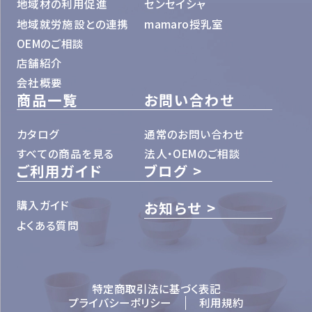
地域材の利用促進
センセイシャ
地域就労施設との連携
mamaro授乳室
OEMのご相談
店舗紹介
会社概要
商品一覧
お問い合わせ
カタログ
通常のお問い合わせ
すべての商品を見る
法人・OEMのご相談
ご利用ガイド
ブログ
購入ガイド
お知らせ
よくある質問
特定商取引法に基づく表記
プライバシーポリシー
利用規約