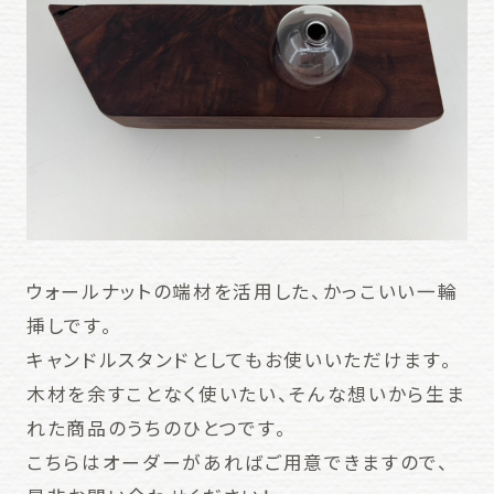
ウォールナットの端材を活用した、かっこいい一輪
挿しです。
キャンドルスタンドとしてもお使いいただけます。
木材を余すことなく使いたい、そんな想いから生ま
れた商品のうちのひとつです。
こちらはオーダーがあればご用意できますので、