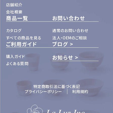
店舗紹介
会社概要
商品一覧
お問い合わせ
カタログ
通常のお問い合わせ
すべての商品を見る
法人・OEMのご相談
ご利用ガイド
ブログ
購入ガイド
お知らせ
よくある質問
特定商取引法に基づく表記
プライバシーポリシー
利用規約