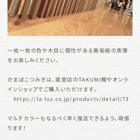
一枚一枚の色や木目に個性がある無垢板の表情
をお楽しみください。
かまぼこつみきは、直営店のTAKUMI館やオンラ
インショップでご購入いただけます。
https://la-luz.co.jp/products/detail/73
マルチカラーもなるべく早く復活できるよう、頑張
ります！