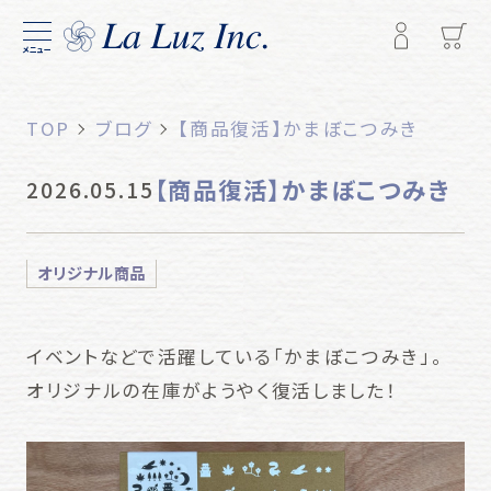
メニュー
TOP
ブログ
【商品復活】かまぼこつみき
【商品復活】かまぼこつみき
2026.05.15
オリジナル商品
イベントなどで活躍している「かまぼこつみき」。
オリジナルの在庫がようやく復活しました！