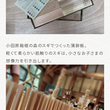
小田原箱根の森のスギでつくった蒲鉾板。
軽くて柔らかい肌触りのスギは、小さなお子さまの
想像力を引き出します。