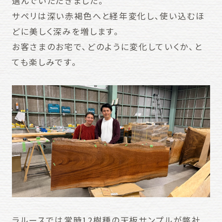
選んでいただきました。
サペリは深い赤褐色へと経年変化し、使い込むほ
どに美しく深みを増します。
お客さまのお宅で、どのように変化していくか、と
ても楽しみです。
ラルースでは常時12樹種の天板サンプルが弊社