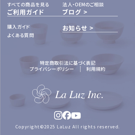
すべての商品を見る
法人・OEMのご相談
ご利用ガイド
ブログ
購入ガイド
お知らせ
よくある質問
特定商取引法に基づく表記
プライバシーポリシー
利用規約
Copyright©2025 LaLuz All rights reserved.