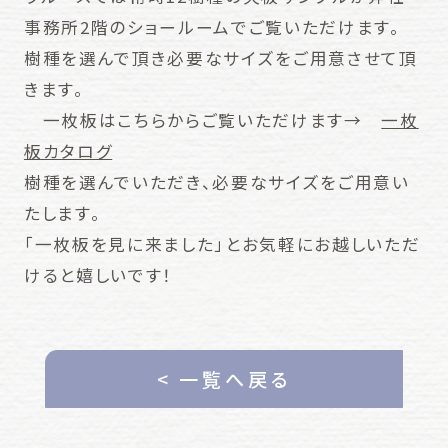
事務所2階のショールームでご覧いただけます。
樹種を選んで頂き必要なサイズをご用意させて頂
きます。
一枚板はこちらからご覧いただけます→
一枚
板カタログ
樹種を選んでいただき、必要なサイズをご用意い
たします。
「一枚板を見に来ました」とお気軽にお越しいただ
けると嬉しいです！
< 一覧へ戻る