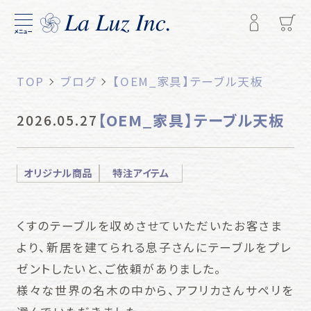
メニュー
TOP
ブログ
【OEM_家具】テーブル天板
【OEM_家具】テーブル天板
2026.05.27
オリジナル商品
特注アイテム
くすのテーブルを収めさせていただいたお客さま
より、新居を建てられる息子さんにテーブルをプレ
ゼントしたいと、ご依頼がありました。
様々な世界の名木の中から、アフリカさんサペリを