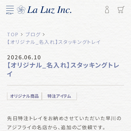
メニュー
TOP
ブログ
【オリジナル_名入れ】スタッキングトレイ
2026.06.10
【オリジナル_名入れ】スタッキングトレ
イ
オリジナル商品
特注アイテム
先日特注トレイをお納めさせていただいた早川の
アジフライの名店から、追加のご依頼です。