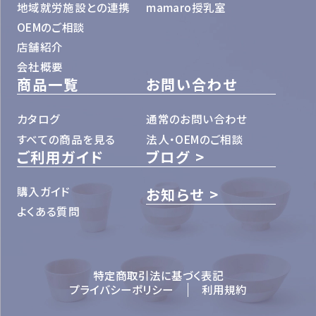
地域就労施設との連携
mamaro授乳室
OEMのご相談
店舗紹介
会社概要
商品一覧
お問い合わせ
カタログ
通常のお問い合わせ
すべての商品を見る
法人・OEMのご相談
ご利用ガイド
ブログ
購入ガイド
お知らせ
よくある質問
特定商取引法に基づく表記
プライバシーポリシー
利用規約