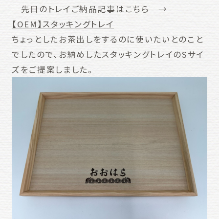
先日のトレイご納品記事はこちら →
【OEM】スタッキングトレイ
ちょっとしたお茶出しをするのに使いたいとのこと
でしたので、お納めしたスタッキングトレイのSサイ
ズをご提案しました。