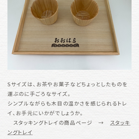
Sサイズは、お茶やお菓子などちょっとしたものを
運ぶのに手ごろなサイズ。
シンプルながらも木目の温かさを感じられるトレ
イ、お手元にいかがでしょうか。
スタッキングトレイの商品ページ →
スタッキ
ングトレイ