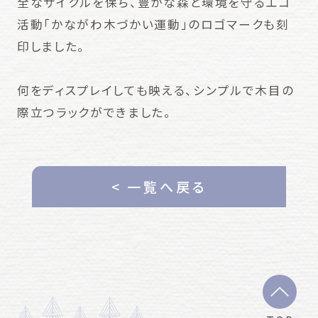
全なサイクルを保ち、豊かな森と環境を守るエコ
活動「かながわ木づかい運動」のロゴマークも刻
印しました。
何をディスプレイしても映える、シンプルで木目の
際立つラックができました。
< 一覧へ戻る