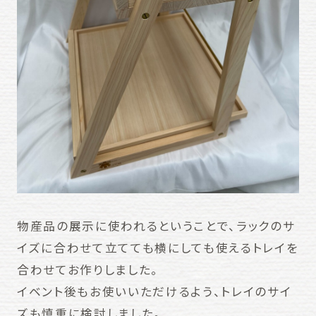
物産品の展示に使われるということで、ラックのサ
イズに合わせて立てても横にしても使えるトレイを
合わせてお作りしました。
イベント後もお使いいただけるよう、トレイのサイ
ズも慎重に検討しました。