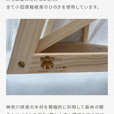
全て小田原箱根産のひのきを使用しています。
神奈川県産の木材を積極的に利用して森林の健