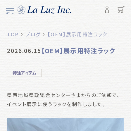
メニュー
TOP
ブログ
【OEM】展示用特注ラック
【OEM】展示用特注ラック
2026.06.15
特注アイテム
県西地域県政総合センターさまからのご依頼で、
イベント展示に使うラックを制作しました。