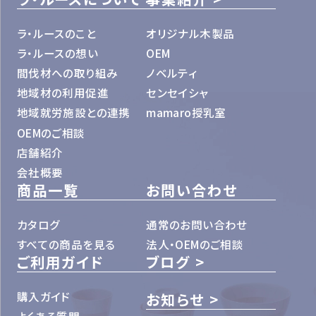
ラ・ルースのこと
オリジナル木製品
ラ・ルースの想い
OEM
間伐材への取り組み
ノベルティ
地域材の利用促進
センセイシャ
地域就労施設との連携
mamaro授乳室
OEMのご相談
店舗紹介
会社概要
商品一覧
お問い合わせ
カタログ
通常のお問い合わせ
すべての商品を見る
法人・OEMのご相談
ご利用ガイド
ブログ
購入ガイド
お知らせ