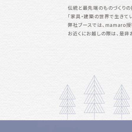
伝統と最先端のものづくりの
「家具・建築の世界で生きて
弊社ブースでは、mamaro
お近くにお越しの際は、是非