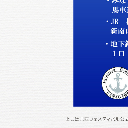
よこはま匠フェスティバル公