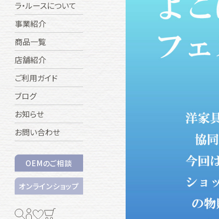
ラ・ルースについて
事業紹介
商品一覧
店舗紹介
ご利用ガイド
ブログ
お知らせ
お問い合わせ
OEMのご相談
オンラインショップ