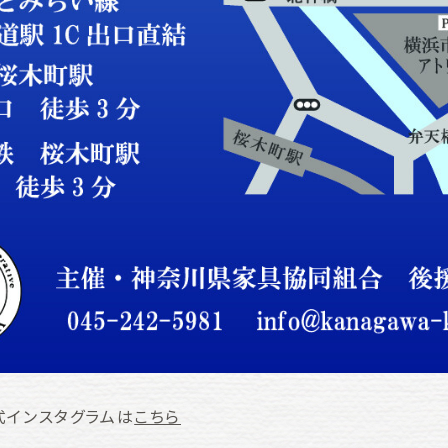
式インスタグラムは
こちら