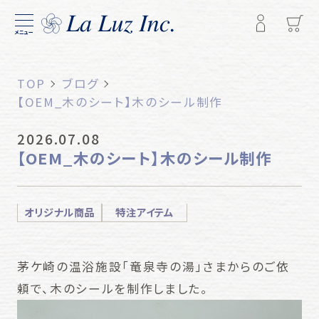
メニュー
TOP
ブログ
【OEM_木のシート】木のシール制作
2026.07.08
【OEM_木のシート】木のシール制作
オリジナル商品
特注アイテム
茅ケ崎の温浴施設「竜泉寺の湯」さまからのご依
頼で、木のシールを制作しました。