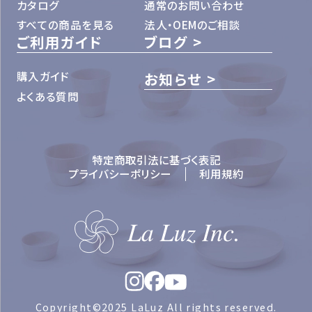
カタログ
通常のお問い合わせ
すべての商品を見る
法人・OEMのご相談
ご利用ガイド
ブログ
購入ガイド
お知らせ
よくある質問
特定商取引法に基づく表記
プライバシーポリシー
利用規約
Copyright©2025 LaLuz All rights reserved.