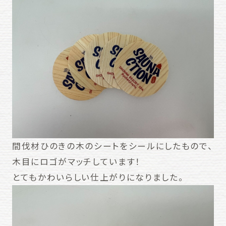
間伐材ひのきの木のシートをシールにしたもので、
木目にロゴがマッチしています！
とてもかわいらしい仕上がりになりました。