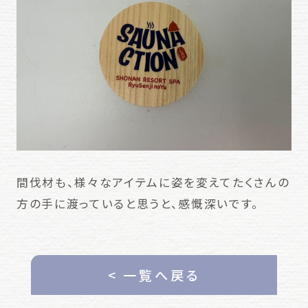
間伐材も、様々なアイテムに姿を変えてたくさんの
方の手に渡っていると思うと、感慨深いです。
< 一覧へ戻る