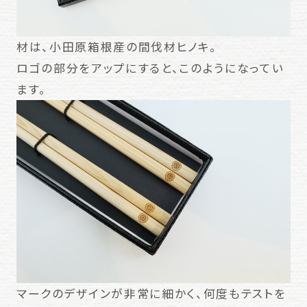
材は、小田原箱根産の間伐材ヒノキ。
ロゴの部分をアップにすると、このようになってい
ます。
マークのデザインが非常に細かく、何度もテストを