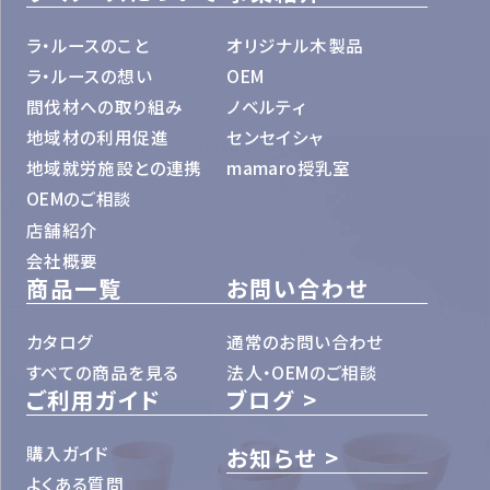
ラ・ルースのこと
オリジナル木製品
ラ・ルースの想い
OEM
間伐材への取り組み
ノベルティ
地域材の利用促進
センセイシャ
地域就労施設との連携
mamaro授乳室
OEMのご相談
店舗紹介
会社概要
商品一覧
お問い合わせ
カタログ
通常のお問い合わせ
すべての商品を見る
法人・OEMのご相談
ご利用ガイド
ブログ
購入ガイド
お知らせ
よくある質問