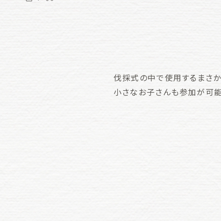
伐採式の中で使用するまさか
小さなお子さんも参加が可能