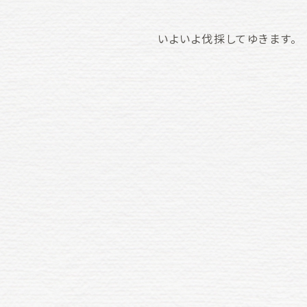
いよいよ伐採してゆきます。