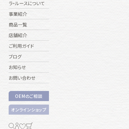
ラ・ルースについて
事業紹介
商品一覧
店舗紹介
ご利用ガイド
ブログ
お知らせ
お問い合わせ
OEMのご相談
オンラインショップ