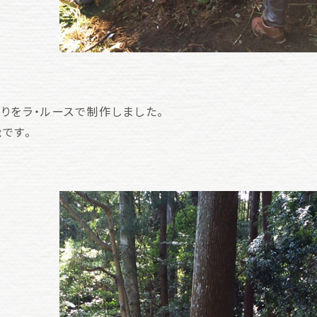
りをラ・ルースで制作しました。
です。