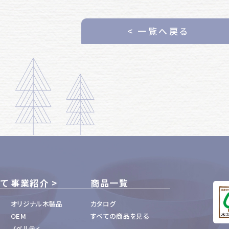
< 一覧へ戻る
いて
事業紹介
商品一覧
オリジナル木製品
カタログ
OEM
すべての商品を見る
ノベルティ