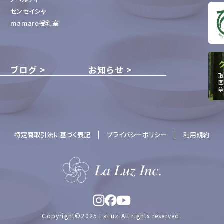
センセイシャ
mamaro授乳室
ブログ
お知らせ
取
国
等
特定商取引法に基づく表記
プライバシーポリシー
利用規約
Copyright©2025 LaLuz All rights reserved.