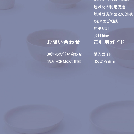
地域材の利用促進
地域就労施設との連携
OEMのご相談
店舗紹介
会社概要
お問い合わせ
ご利用ガイド
通常のお問い合わせ
購入ガイド
法人・OEMのご相談
よくある質問