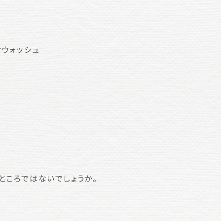
ウォッシュ
ところではないでしょうか。