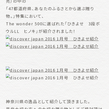
売）の中の
「47都道府県、あなたのふるさとから選ぶ贈り
物。」特集において、
The wonder 500に選ばれた「ひきよせ 3段ボ
ウルLL ヒノキ」が紹介されました！
神奈川県の逸品として紹介して頂きました。