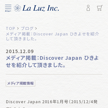
メニュー
TOP
ブログ
メディア掲載：Discover Japan ひきよせを紹介
して頂きました。
2015.12.09
メディア掲載：Discover Japan ひきよ
せを紹介して頂きました。
メディア掲載情報
Discover Japan 2016年1月号（2015/12/4発