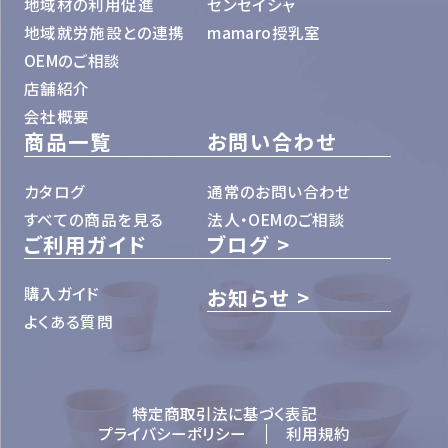
地域材の利用促進
センセイシャ
地域就労施設との連携
mamaro授乳室
OEMのご相談
店舗紹介
会社概要
商品一覧
お問い合わせ
カタログ
通常のお問い合わせ
すべての商品を見る
法人・OEMのご相談
ご利用ガイド
ブログ
購入ガイド
お知らせ
よくある質問
特定商取引法に基づく表記
プライバシーポリシー
利用規約