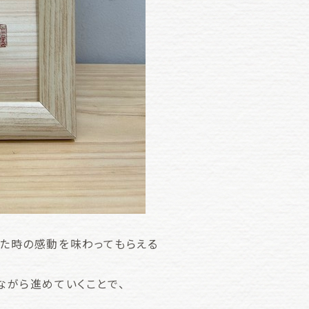
た時の感動を味わってもらえる
ながら進めていくことで、