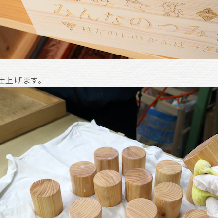
仕上げます。