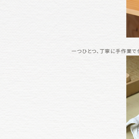
一つひとつ、丁寧に手作業で