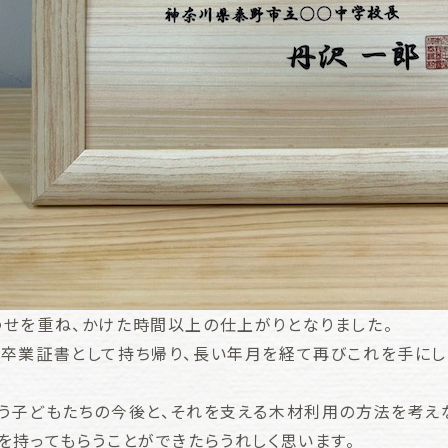
せを重ね、かけた時間以上の仕上がりとなりました。
卒業証書として持ち帰り、長い年月を経て再びこれを手にし
う子どもたちの今後と、それを支える木材利用の方法を考え
を持ってもらうことができたらうれしく思います。