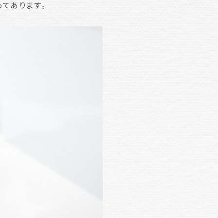
てあります。