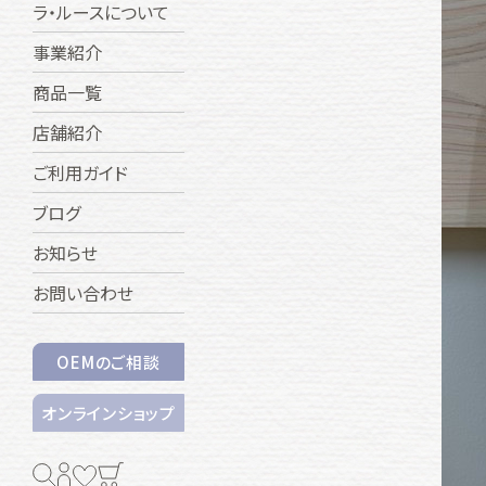
ラ・ルースについて
事業紹介
商品一覧
店舗紹介
ご利用ガイド
ブログ
お知らせ
お問い合わせ
OEMのご相談
オンラインショップ