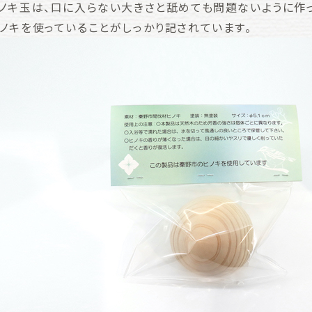
ノキ玉は、口に入らない大きさと舐めても問題ないように作っ
ノキを使っていることがしっかり記されています。