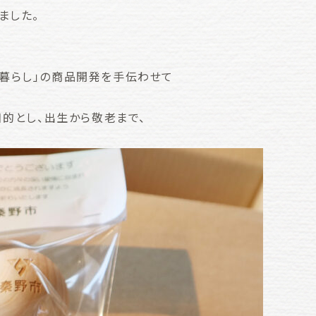
ました。
暮らし」の商品開発を手伝わせて
目的とし、出生から敬老まで、