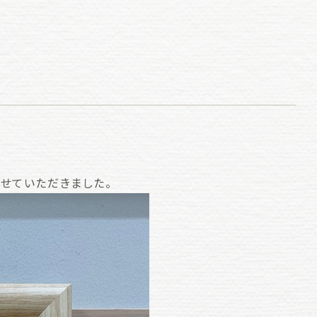
せていただきました。