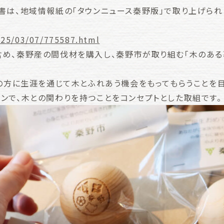
書は、地域情報紙の「タウンニュース秦野版」で取り上げられ
025/03/07/775587.html
め、秦野産の間伐材を購入し、秦野市が取り組む「木のある
くの方に生涯を通じて木とふれあう機会をもってもらうことを
ンで、木との関わりを持つことをコンセプトとした取組です。