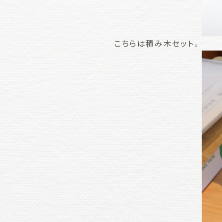
こちらは積み木セット。