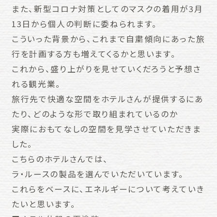
また、新型コロナ対策としてのマスクの着用が3月
13日から個人の判断に委ねられます。
こういった背景から、これまで自粛傾向にあった旅
行を計画する方も増えてくるかと思います。
これから、盛り上がりを見せていくだろうと予想さ
れる観光業。
旅行先で快適な空間をホテルさんが提供するにあ
たり、どのような形で取り組まれているのか
実際におもてなしの空間を見学させていただきま
した。
こちらのホテルさんでは、
ラ・ルースの製品を選んでいただいています。
これらをベースに、エネルギーについて考えていき
たいと思います。