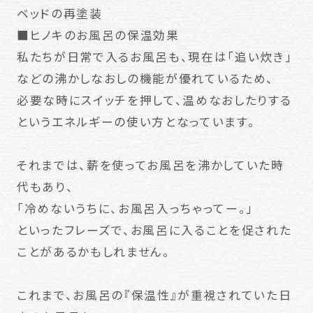
ベッドの再塗装
■ヒノキのお風呂の保温効果
私たちが日常で入るお風呂も、現在は「追い炊き」
などの沸かしなおしの機能が優れているため、
必要な時にスイッチを押して、温めなおしたりする
というエネルギーの使い方となっています。
それまでは、薪を使ってお風呂を沸かしていた時
代もあり、
「冷めないうちに、お風呂入っちゃってー。」
といったフレーズで、お風呂に入ることを促された
ことがあるかもしれません。
これまで、お風呂の『保温性』が重視されていた日