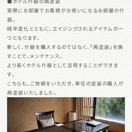
■ホテル什器の再塗装
実際にお部屋でお客様がお使いになるお部屋の什
器。
経年変化とともに、エイジングされるアイテムの一
つとなります。
新しく、什器を購入するのではなく、『再塗装』を施
すことで、メンテナンス。
より長くホテル什器として活用することができま
す。
こちらも、ご依頼をいただき、専任の塗装の職人が
再塗装いたしました。