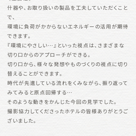
什器や、お取り扱いの製品を工夫していただくこと
で、
環境に負荷がかからないエネルギーの活用が期待
できます。
『環境にやさしい…』といった視点は、さまざまな
切り口からのアプローチができる。
切り口から、様々な発想やものづくりの視点に切り
替えることができます。
時代が先進している流れをくみながら、振り返って
みてみると原点回帰する…
そのような動きをかんじた今回の見学でした。
撮影協力してくださったホテルの皆様ありがとうご
ざいました。