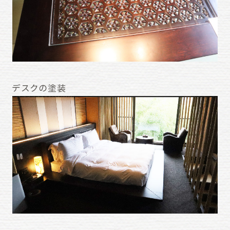
デスクの塗装