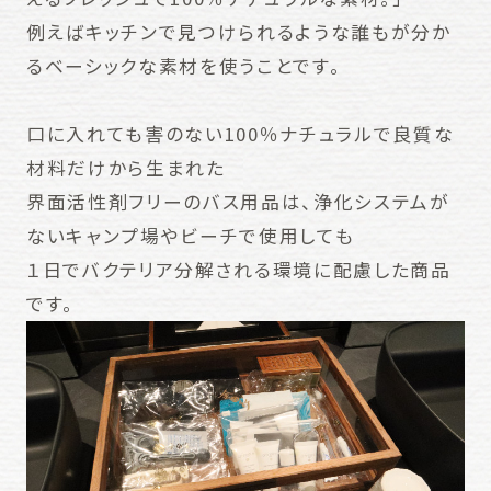
例えばキッチンで見つけられるような誰もが分か
るベーシックな素材を使うことです。
口に入れても害のない100％ナチュラルで良質な
材料だけから生まれた
界面活性剤フリーのバス用品は、浄化システムが
ないキャンプ場やビーチで使用しても
１日でバクテリア分解される環境に配慮した商品
です。