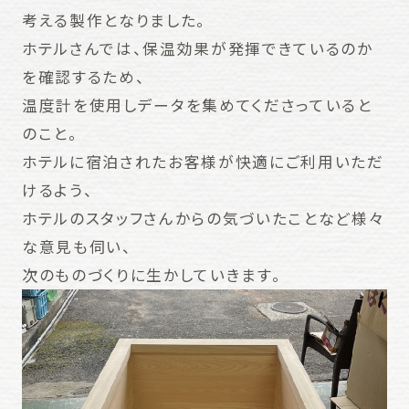
考える製作となりました。
ホテルさんでは、保温効果が発揮できているのか
を確認するため、
温度計を使用しデータを集めてくださっていると
のこと。
ホテルに宿泊されたお客様が快適にご利用いただ
けるよう、
ホテルのスタッフさんからの気づいたことなど様々
な意見も伺い、
次のものづくりに生かしていきます。