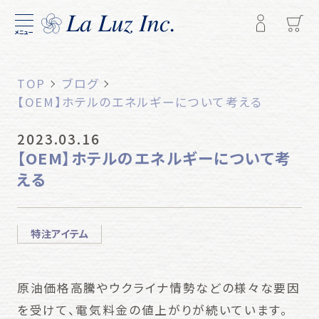
メニュー
TOP
ブログ
【OEM】ホテルのエネルギーについて考える
2023.03.16
【OEM】ホテルのエネルギーについて考
える
特注アイテム
原油価格高騰やウクライナ情勢などの様々な要因
を受けて、電気料金の値上がりが続いています。