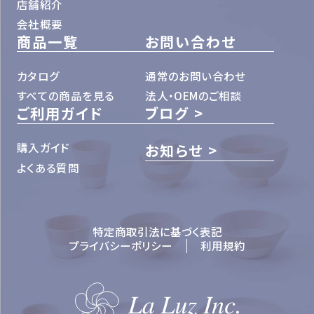
店舗紹介
会社概要
商品一覧
お問い合わせ
カタログ
通常のお問い合わせ
すべての商品を見る
法人・OEMのご相談
ご利用ガイド
ブログ
購入ガイド
お知らせ
よくある質問
特定商取引法に基づく表記
プライバシーポリシー
利用規約