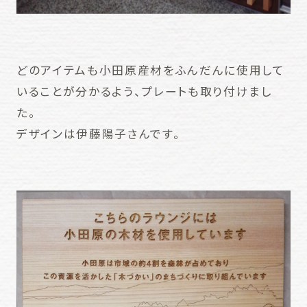
どのアイテムも小田原産材をふんだんに使用して
いることが分かるよう、プレートも取り付けまし
た。
デザインは伊藤陽子さんです。