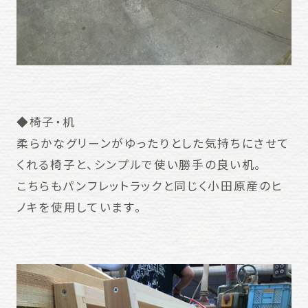
◆椅子・机
柔らかなグリーンがゆったりとした気持ちにさせて
くれる椅子と、シンプルで使い勝手の良い机。
こちらもパンフレットラックと同じく小田原産のヒ
ノキを使用しています。