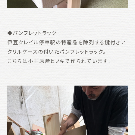
◆パンフレットラック
伊豆クレイル停車駅の特産品を陳列する鍵付きア
クリルケースの付いたパンフレットラック。
こちらは小田原産ヒノキで作られています。