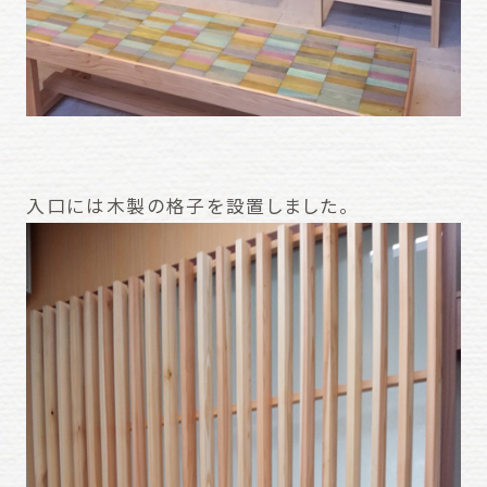
入口には木製の格子を設置しました。