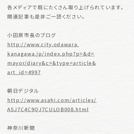
各メディアで既にたくさん取り上げられています。
関連記事も是非ご一読ください。
小田原市長のブログ
http://www.city.odawara.
kanagawa.jp/index.php?p=&d=
mayor/diary&c=&type=article&
art_id=4997
朝日デジタル
http://www.asahi.com/articles/
ASJ7C4C9QJ7CULOB008.html
神奈川新聞