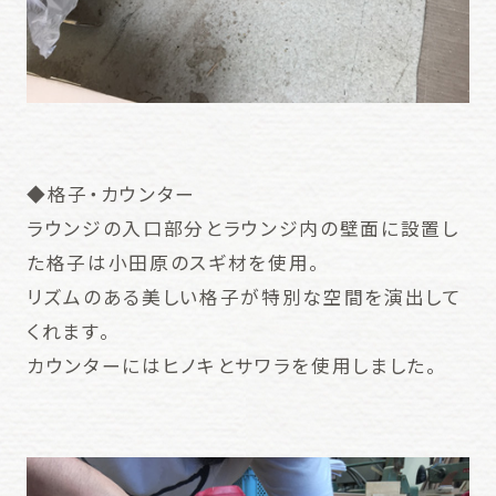
◆格子・カウンター
ラウンジの入口部分とラウンジ内の壁面に設置し
た格子は小田原のスギ材を使用。
リズムのある美しい格子が特別な空間を演出して
くれます。
カウンターにはヒノキとサワラを使用しました。