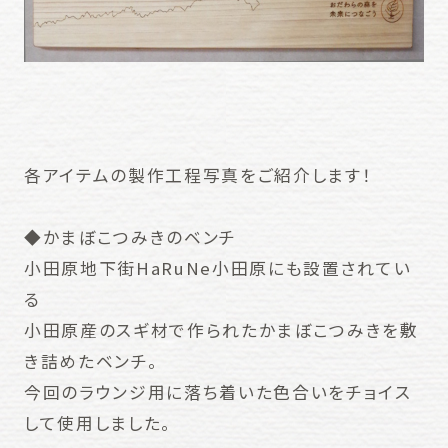
各アイテムの製作工程写真をご紹介します！
◆かまぼこつみきのベンチ
小田原地下街HaRuNe小田原にも設置されてい
る
小田原産のスギ材で作られたかまぼこつみきを敷
き詰めたベンチ。
今回のラウンジ用に落ち着いた色合いをチョイス
して使用しました。