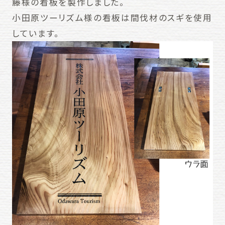
籐様の看板を製作しました。
小田原ツーリズム様の看板は間伐材のスギを使用
しています。