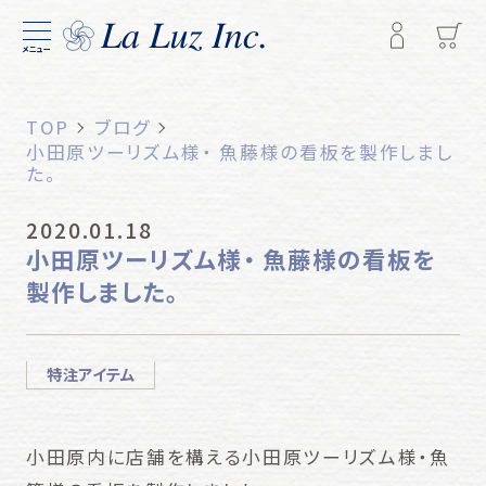
メニュー
TOP
ブログ
小田原ツーリズム様・ 魚藤様の看板を製作しまし
た。
2020.01.18
小田原ツーリズム様・ 魚藤様の看板を
製作しました。
特注アイテム
小田原内に店舗を構える小田原ツーリズム様・魚