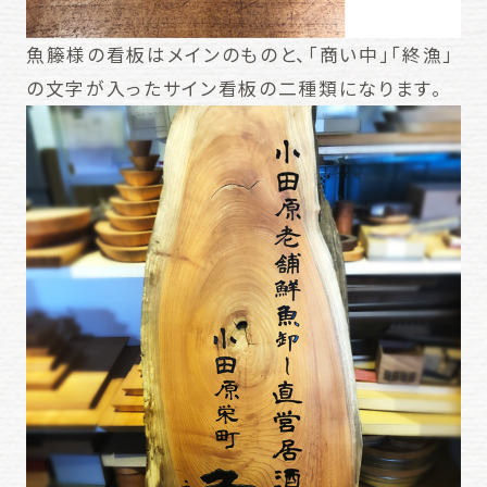
魚籐様の看板はメインのものと、「商い中」「終漁」
の文字が入ったサイン看板の二種類になります。